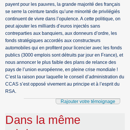
payent pour les pauvres, la grande majorité des français
se serre la ceinture tandis qu’une minorité de privilégiés
continuent de vivre dans l’opulence. A cette politique, on
peut ajouter les milliards d’euros injectés sans
contreparties aux banquiers, aux donneurs d’ordre, les
fonds stratégiques accordés aux constructeurs
automobiles qui en profitent pour licencier avec les fonds
publics (3000 emplois sont détruits par jour en France), et
nous annoncer le plus faible des plans de relance des
pays de l’union européenne, en pleine crise mondiale !
C’est la raison pour laquelle le conseil d’administration du
CCAS s’est opposé vivement au principe et à l’esprit du
RSA.
Rajouter votre témoignage
Dans la même