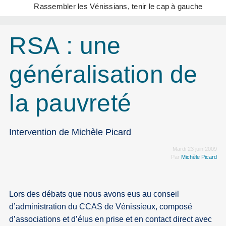
Rassembler les Vénissians, tenir le cap à gauche
RSA : une
généralisation de
la pauvreté
Intervention de Michèle Picard
Mardi 23 juin 2009
Par
Michèle Picard
Lors des débats que nous avons eus au conseil
d’administration du CCAS de Vénissieux, composé
d’associations et d’élus en prise et en contact direct avec