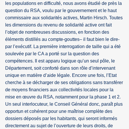
les populations en difficulté, nous avons étudié de près la
question du RSA, voulu par le gouvernement et le haut
commissaire aux solidarités actives, Martin Hirsch. Toutes
les dimensions du revenu de solidarité active ont fait
l’objet de nombreuses discussions, en fonction des
éléments distillés au compte-gouttes– il faut bien le dire-
par l’exécutif. La première interrogation de taille qui a été
soulevée par le CA a porté sur la question des
compétences. Il est apparu logique qu’un seul pôle, le
Département, soit conforté dans son rôle d’intervenant
unique en matière d’aide légale. Encore une fois, l’Etat
cherche à se décharger de ses obligations sans transférer
de moyens financiers aux collectivités locales pour la
mise en œuvre du RSA, notamment pour la phase 1 et 2.
Un seul interlocuteur, le Conseil Général donc, paraît plus
opportun et cohérent pour une maîtrise complète des
dossiers déposés par les habitants, qui seront informés
directement au sujet de l’ouverture de leurs droits, de