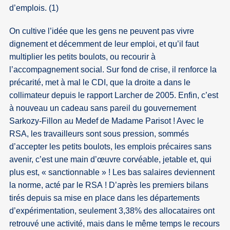
d’emplois. (1)
On cultive l’idée que les gens ne peuvent pas vivre
dignement et décemment de leur emploi, et qu’il faut
multiplier les petits boulots, ou recourir à
l’accompagnement social. Sur fond de crise, il renforce la
précarité, met à mal le CDI, que la droite a dans le
collimateur depuis le rapport Larcher de 2005. Enfin, c’est
à nouveau un cadeau sans pareil du gouvernement
Sarkozy-Fillon au Medef de Madame Parisot ! Avec le
RSA, les travailleurs sont sous pression, sommés
d’accepter les petits boulots, les emplois précaires sans
avenir, c’est une main d’œuvre corvéable, jetable et, qui
plus est, « sanctionnable » ! Les bas salaires deviennent
la norme, acté par le RSA ! D’après les premiers bilans
tirés depuis sa mise en place dans les départements
d’expérimentation, seulement 3,38% des allocataires ont
retrouvé une activité, mais dans le même temps le recours