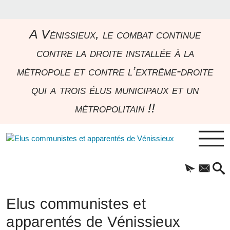
A Vénissieux, le combat continue
contre la droite installée à la
métropole et contre l’extrême-droite
qui a trois élus municipaux et un
métropolitain !!
Elus communistes et
apparentés de Vénissieux