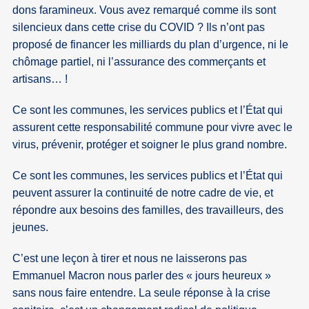
dons faramineux. Vous avez remarqué comme ils sont
silencieux dans cette crise du COVID ? Ils n’ont pas
proposé de financer les milliards du plan d’urgence, ni le
chômage partiel, ni l’assurance des commerçants et
artisans… !
Ce sont les communes, les services publics et l’État qui
assurent cette responsabilité commune pour vivre avec le
virus, prévenir, protéger et soigner le plus grand nombre.
Ce sont les communes, les services publics et l’État qui
peuvent assurer la continuité de notre cadre de vie, et
répondre aux besoins des familles, des travailleurs, des
jeunes.
C’est une leçon à tirer et nous ne laisserons pas
Emmanuel Macron nous parler des « jours heureux »
sans nous faire entendre. La seule réponse à la crise