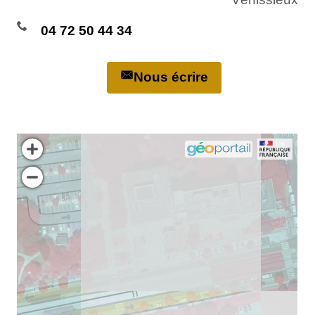
04 72 50 44 34
Nous écrire