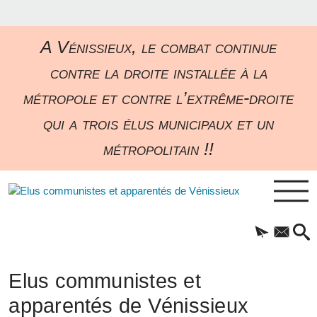
A Vénissieux, le combat continue
contre la droite installée à la
métropole et contre l’extrême-droite
qui a trois élus municipaux et un
métropolitain !!
Elus communistes et
apparentés de Vénissieux