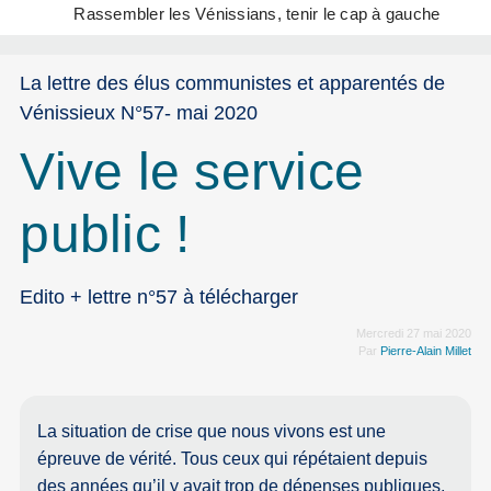
Rassembler les Vénissians, tenir le cap à gauche
La lettre des élus communistes et apparentés de
Vénissieux N°57- mai 2020
Vive le service
public !
Edito + lettre n°57 à télécharger
Mercredi 27 mai 2020
Par
Pierre-Alain Millet
La situation de crise que nous vivons est une
épreuve de vérité. Tous ceux qui répétaient depuis
des années qu’il y avait trop de dépenses publiques,