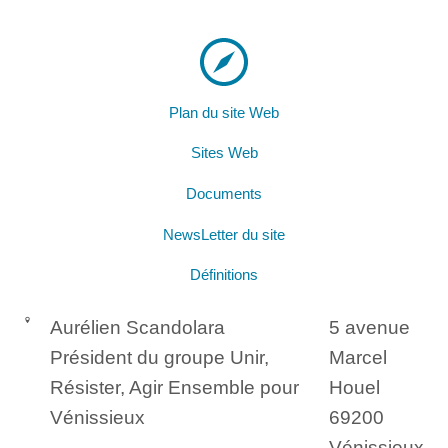
Plan du site Web
Sites Web
Documents
NewsLetter du site
Définitions
Aurélien Scandolara
5 avenue
Président du groupe Unir,
Marcel
Résister, Agir Ensemble pour
Houel
Vénissieux
69200
Vénissieux