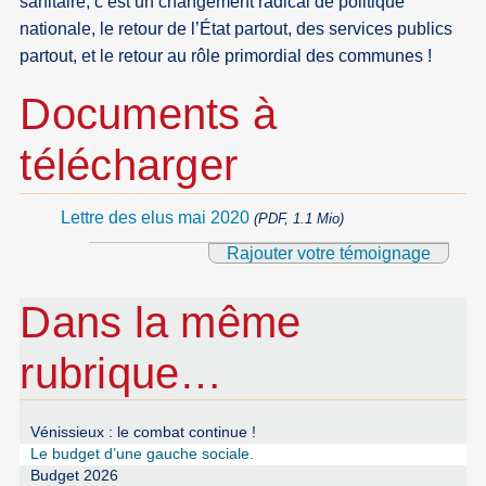
sanitaire, c’est un changement radical de politique
nationale, le retour de l’État partout, des services publics
partout, et le retour au rôle primordial des communes !
Documents à
télécharger
Lettre des elus mai 2020
(PDF, 1.1 Mio)
Rajouter votre témoignage
Dans la même
rubrique…
Vénissieux : le combat continue !
Le budget d’une gauche sociale.
Budget 2026