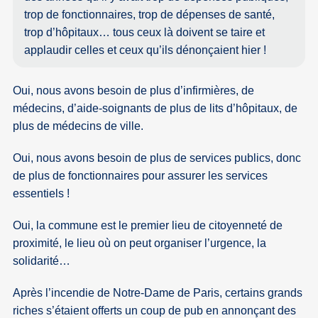
trop de fonctionnaires, trop de dépenses de santé,
trop d’hôpitaux… tous ceux là doivent se taire et
applaudir celles et ceux qu’ils dénonçaient hier !
Oui, nous avons besoin de plus d’infirmières, de
médecins, d’aide-soignants de plus de lits d’hôpitaux, de
plus de médecins de ville.
Oui, nous avons besoin de plus de services publics, donc
de plus de fonctionnaires pour assurer les services
essentiels !
Oui, la commune est le premier lieu de citoyenneté de
proximité, le lieu où on peut organiser l’urgence, la
solidarité…
Après l’incendie de Notre-Dame de Paris, certains grands
riches s’étaient offerts un coup de pub en annonçant des