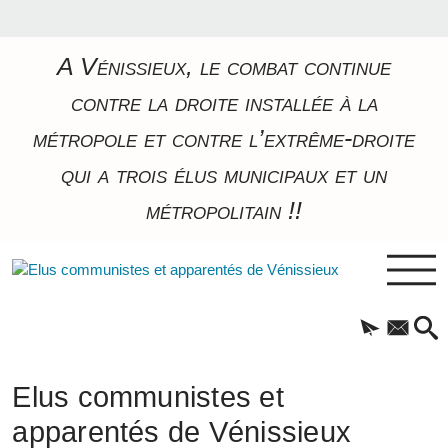
A Vénissieux, le combat continue
contre la droite installée à la
métropole et contre l’extrême-droite
qui a trois élus municipaux et un
métropolitain !!
Elus communistes et
apparentés de Vénissieux