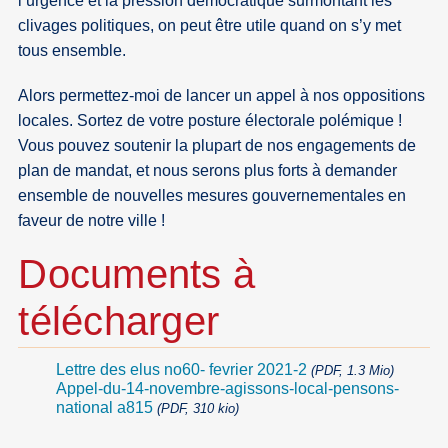
l’urgence et la pression démocratique surmontant les
clivages politiques, on peut être utile quand on s’y met
tous ensemble.
Alors permettez-moi de lancer un appel à nos oppositions
locales. Sortez de votre posture électorale polémique !
Vous pouvez soutenir la plupart de nos engagements de
plan de mandat, et nous serons plus forts à demander
ensemble de nouvelles mesures gouvernementales en
faveur de notre ville !
Documents à
télécharger
Lettre des elus no60- fevrier 2021-2
(PDF, 1.3 Mio)
Appel-du-14-novembre-agissons-local-pensons-
national a815
(PDF, 310 kio)