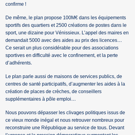
confirme !
De même, le plan propose 100M€ dans les équipements
sportifs des quartiers et 2500 créations de postes dans le
sport, une dizaine pour Vénissieux. L’appel des maires en
demandait 5000 avec des aides au prix des licences…
Ce serait un plus considérable pour des associations
sportives en difficulté avec le confinement, et la perte
d’adhérents.
Le plan parle aussi de maisons de services publics, de
centres de santé participatifs, d’augmenter les aides à la
création de places de crèches, de conseillers
supplémentaires à pôle emploi…
Nous pouvons dépasser les clivages politiques issus de
ce vieux monde inégal et nous retrouver nombreux pour
reconstruire une République au service de tous. Devant