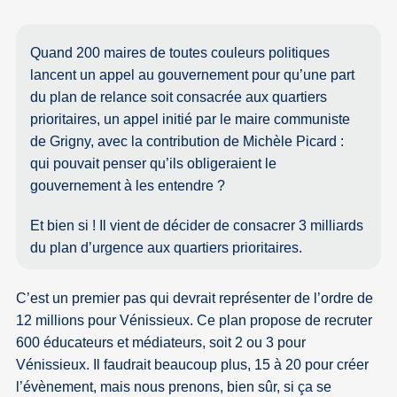
Quand 200 maires de toutes couleurs politiques
lancent un appel au gouvernement pour qu’une part
du plan de relance soit consacrée aux quartiers
prioritaires, un appel initié par le maire communiste
de Grigny, avec la contribution de Michèle Picard :
qui pouvait penser qu’ils obligeraient le
gouvernement à les entendre ?
Et bien si ! Il vient de décider de consacrer 3 milliards
du plan d’urgence aux quartiers prioritaires.
C’est un premier pas qui devrait représenter de l’ordre de
12 millions pour Vénissieux. Ce plan propose de recruter
600 éducateurs et médiateurs, soit 2 ou 3 pour
Vénissieux. Il faudrait beaucoup plus, 15 à 20 pour créer
l’évènement, mais nous prenons, bien sûr, si ça se