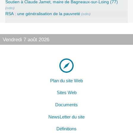
Soutien à Claude Jamet, maire de Bagneaux-sur-Loing (77)
(
edito
)
RSA : une généralisation de la pauvreté
(
edito
)
Vendredi 7 août 2026
Plan du site Web
Sites Web
Documents
NewsLetter du site
Définitions