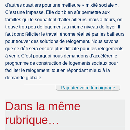
d’autres quartiers pour une meilleure « mixité sociale ».
C’est une impasse. Elle doit bien sûr permettre aux
familles qui le souhaitent d’aller ailleurs, mais ailleurs, on
trouve trop peu de logement au même niveau de loyer. Il
faut donc féliciter le travail énorme réalisé par les bailleurs
pour trouver des solutions de relogement. Nous savons
que ce défi sera encore plus difficile pour les relogements
à venir. C’est pourquoi nous demandons d’accélérer le
programme de construction de logements sociaux pour
faciliter le relogement, tout en répondant mieux à la
demande globale.
Rajouter votre témoignage
Dans la même
rubrique…