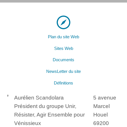
Plan du site Web
Sites Web
Documents
NewsLetter du site
Définitions
Aurélien Scandolara
5 avenue
Président du groupe Unir,
Marcel
Résister, Agir Ensemble pour
Houel
Vénissieux
69200