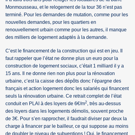
Monmousseau, et le relogement de la tour 36 n’est pas
terminé. Pour les demandes de mutation, comme pour les
nouvelles demandes, pour les quartiers en
renouvellement urbain comme pour les autres, il manque
des milliers de logement adaptés à la demande.
C’est le financement de la construction qui est en jeu. Il
faut rappeler que l’état ne donne plus un euro pour la
construction de logement sociaux, c’était 1 milliard il y a
15 ans. Il ne donne rien non plus pour la rénovation
urbaine, c’est la caisse des dépôts donc l’épargne des
français et action logement donc les salariés qui financent
seuls la rénovation urbaine. Ce retrait complet de l’état
2
conduit en PLAI à des loyers de 6€/m
, très au-dessus
des loyers dans les logements démolis, souvent proche
de 3€. Pour s’en rapprocher, il faudrait diviser par deux la
charge à financer par le bailleur, ce qui suppose au moins
de doubler le niveau de subventions ! Oui, le financement