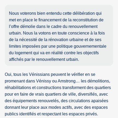
Nous voterons bien entendu cette délibération qui
met en place le financement de la reconstitution de
l’offre démolie dans le cadre du renouvellement
urbain. Nous la votons en toute conscience à la fois
de la nécessité de la rénovation urbaine et de ses
limites imposées par une politique gouvernementale
du logement qui va en réalité contre les objectifs
affichés par le renouvellement urbain.
Oui, tous les Vénissians peuvent le vérifier en se
promenant dans Vénissy ou Amstrong… les démolitions,
réhabilitations et constructions transforment des quartiers
pour en faire de vrais quartiers de ville, diversifiés, avec
des équipements renouvelés, des circulations apaisées
donnant leur place aux modes actifs, avec des espaces
publics identifiés et respectant les espaces privés.