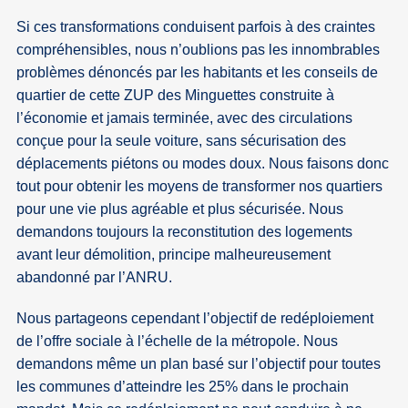
Si ces transformations conduisent parfois à des craintes
compréhensibles, nous n’oublions pas les innombrables
problèmes dénoncés par les habitants et les conseils de
quartier de cette ZUP des Minguettes construite à
l’économie et jamais terminée, avec des circulations
conçue pour la seule voiture, sans sécurisation des
déplacements piétons ou modes doux. Nous faisons donc
tout pour obtenir les moyens de transformer nos quartiers
pour une vie plus agréable et plus sécurisée. Nous
demandons toujours la reconstitution des logements
avant leur démolition, principe malheureusement
abandonné par l’ANRU.
Nous partageons cependant l’objectif de redéploiement
de l’offre sociale à l’échelle de la métropole. Nous
demandons même un plan basé sur l’objectif pour toutes
les communes d’atteindre les 25% dans le prochain