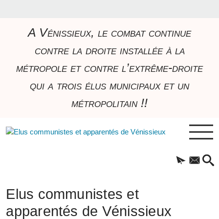
A Vénissieux, le combat continue
contre la droite installée à la
métropole et contre l’extrême-droite
qui a trois élus municipaux et un
métropolitain !!
Elus communistes et
apparentés de Vénissieux