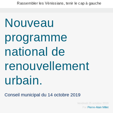
Rassembler les Vénissians, tenir le cap à gauche
Nouveau
programme
national de
renouvellement
urbain.
Conseil municipal du 14 octobre 2019
Vendredi 25 octobre 2019
Par
Pierre-Alain Millet