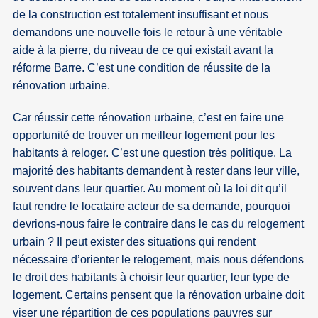
de la construction est totalement insuffisant et nous
demandons une nouvelle fois le retour à une véritable
aide à la pierre, du niveau de ce qui existait avant la
réforme Barre. C’est une condition de réussite de la
rénovation urbaine.
Car réussir cette rénovation urbaine, c’est en faire une
opportunité de trouver un meilleur logement pour les
habitants à reloger. C’est une question très politique. La
majorité des habitants demandent à rester dans leur ville,
souvent dans leur quartier. Au moment où la loi dit qu’il
faut rendre le locataire acteur de sa demande, pourquoi
devrions-nous faire le contraire dans le cas du relogement
urbain ? Il peut exister des situations qui rendent
nécessaire d’orienter le relogement, mais nous défendons
le droit des habitants à choisir leur quartier, leur type de
logement. Certains pensent que la rénovation urbaine doit
viser une répartition de ces populations pauvres sur