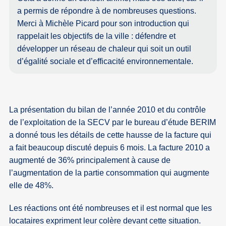
a permis de répondre à de nombreuses questions.
Merci à Michèle Picard pour son introduction qui
rappelait les objectifs de la ville : défendre et
développer un réseau de chaleur qui soit un outil
d’égalité sociale et d’efficacité environnementale.
La présentation du bilan de l’année 2010 et du contrôle
de l’exploitation de la SECV par le bureau d’étude BERIM
a donné tous les détails de cette hausse de la facture qui
a fait beaucoup discuté depuis 6 mois. La facture 2010 a
augmenté de 36% principalement à cause de
l’augmentation de la partie consommation qui augmente
elle de 48%.
Les réactions ont été nombreuses et il est normal que les
locataires expriment leur colère devant cette situation.