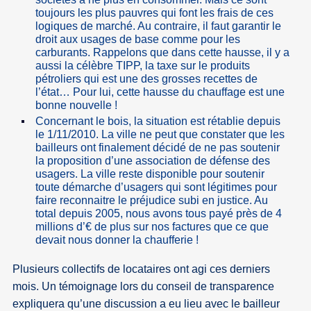
toujours les plus pauvres qui font les frais de ces
logiques de marché. Au contraire, il faut garantir le
droit aux usages de base comme pour les
carburants. Rappelons que dans cette hausse, il y a
aussi la célèbre TIPP, la taxe sur le produits
pétroliers qui est une des grosses recettes de
l’état… Pour lui, cette hausse du chauffage est une
bonne nouvelle !
Concernant le bois, la situation est rétablie depuis
le 1/11/2010. La ville ne peut que constater que les
bailleurs ont finalement décidé de ne pas soutenir
la proposition d’une association de défense des
usagers. La ville reste disponible pour soutenir
toute démarche d’usagers qui sont légitimes pour
faire reconnaitre le préjudice subi en justice. Au
total depuis 2005, nous avons tous payé près de 4
millions d’€ de plus sur nos factures que ce que
devait nous donner la chaufferie !
Plusieurs collectifs de locataires ont agi ces derniers
mois. Un témoignage lors du conseil de transparence
expliquera qu’une discussion a eu lieu avec le bailleur