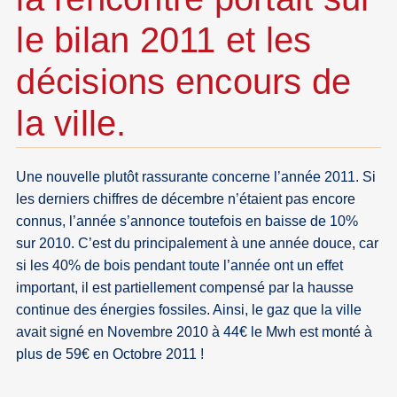
le bilan 2011 et les
décisions encours de
la ville.
Une nouvelle plutôt rassurante concerne l’année 2011. Si
les derniers chiffres de décembre n’étaient pas encore
connus, l’année s’annonce toutefois en baisse de 10%
sur 2010. C’est du principalement à une année douce, car
si les 40% de bois pendant toute l’année ont un effet
important, il est partiellement compensé par la hausse
continue des énergies fossiles. Ainsi, le gaz que la ville
avait signé en Novembre 2010 à 44€ le Mwh est monté à
plus de 59€ en Octobre 2011 !