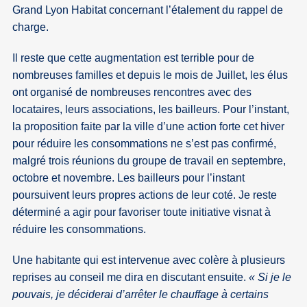
Grand Lyon Habitat concernant l’étalement du rappel de
charge.
Il reste que cette augmentation est terrible pour de
nombreuses familles et depuis le mois de Juillet, les élus
ont organisé de nombreuses rencontres avec des
locataires, leurs associations, les bailleurs. Pour l’instant,
la proposition faite par la ville d’une action forte cet hiver
pour réduire les consommations ne s’est pas confirmé,
malgré trois réunions du groupe de travail en septembre,
octobre et novembre. Les bailleurs pour l’instant
poursuivent leurs propres actions de leur coté. Je reste
déterminé a agir pour favoriser toute initiative visnat à
réduire les consommations.
Une habitante qui est intervenue avec colère à plusieurs
reprises au conseil me dira en discutant ensuite.
« Si je le
pouvais, je déciderai d’arrêter le chauffage à certains