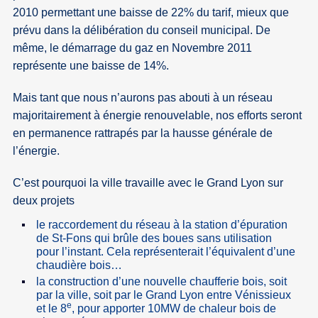
2010 permettant une baisse de 22% du tarif, mieux que
prévu dans la délibération du conseil municipal. De
même, le démarrage du gaz en Novembre 2011
représente une baisse de 14%.
Mais tant que nous n’aurons pas abouti à un réseau
majoritairement à énergie renouvelable, nos efforts seront
en permanence rattrapés par la hausse générale de
l’énergie.
C’est pourquoi la ville travaille avec le Grand Lyon sur
deux projets
le raccordement du réseau à la station d’épuration
de St-Fons qui brûle des boues sans utilisation
pour l’instant. Cela représenterait l’équivalent d’une
chaudière bois…
la construction d’une nouvelle chaufferie bois, soit
par la ville, soit par le Grand Lyon entre Vénissieux
e
et le 8
, pour apporter 10MW de chaleur bois de