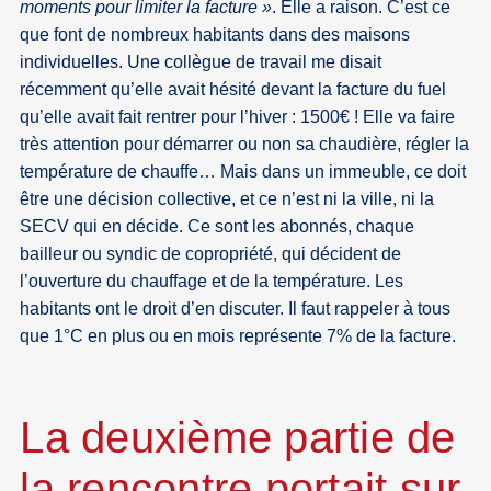
moments pour limiter la facture »
. Elle a raison. C’est ce
que font de nombreux habitants dans des maisons
individuelles. Une collègue de travail me disait
récemment qu’elle avait hésité devant la facture du fuel
qu’elle avait fait rentrer pour l’hiver : 1500€ ! Elle va faire
très attention pour démarrer ou non sa chaudière, régler la
température de chauffe… Mais dans un immeuble, ce doit
être une décision collective, et ce n’est ni la ville, ni la
SECV qui en décide. Ce sont les abonnés, chaque
bailleur ou syndic de copropriété, qui décident de
l’ouverture du chauffage et de la température. Les
habitants ont le droit d’en discuter. Il faut rappeler à tous
que 1°C en plus ou en mois représente 7% de la facture.
La deuxième partie de
la rencontre portait sur