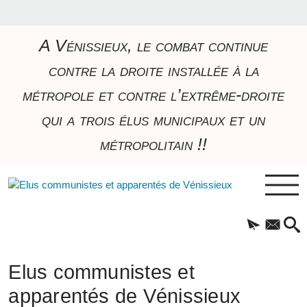
A Vénissieux, le combat continue
contre la droite installée à la
métropole et contre l’extrême-droite
qui a trois élus municipaux et un
métropolitain !!
Elus communistes et
apparentés de Vénissieux