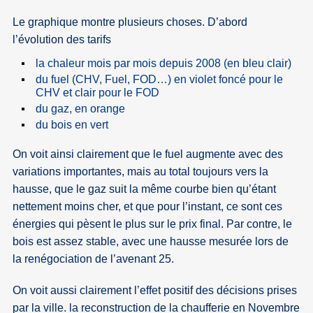
Le graphique montre plusieurs choses. D’abord
l’évolution des tarifs
la chaleur mois par mois depuis 2008 (en bleu clair)
du fuel (CHV, Fuel, FOD…) en violet foncé pour le
CHV et clair pour le FOD
du gaz, en orange
du bois en vert
On voit ainsi clairement que le fuel augmente avec des
variations importantes, mais au total toujours vers la
hausse, que le gaz suit la même courbe bien qu’étant
nettement moins cher, et que pour l’instant, ce sont ces
énergies qui pèsent le plus sur le prix final. Par contre, le
bois est assez stable, avec une hausse mesurée lors de
la renégociation de l’avenant 25.
On voit aussi clairement l’effet positif des décisions prises
par la ville. la reconstruction de la chaufferie en Novembre