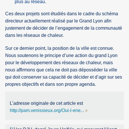
plus au réseau.
Ces deux projets sont étudiés dans le cadre du schéma
directeur actuellement réalisé par le Grand Lyon afin
justement de décider de l’engagement de la communauté
dans les réseaux de chaleur.
Sur ce dernier point, la position de la ville est connue.
Nous soutenons le principe d’une action du grand Lyon
pour le développement des réseaux de chaleur, mais
nous affirmons que cela ne doit pas déposséder la ville
qui doit conserver sa capacité de décider et d’agir sur ses
propres objectifs et dans son propre agenda.
L’adresse originale de cet article est
http://pam.venissieux.org/Oui-l-ene...