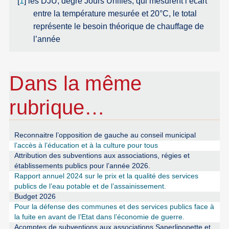
[
1
]
les DJU, degré Jours Unifiés, qui mesurent l’écart
entre la température mesurée et 20°C, le total
représente le besoin théorique de chauffage de
l’année
Dans la même
rubrique…
Reconnaitre l’opposition de gauche au conseil municipal
l’accès à l’éducation et à la culture pour tous
Attribution des subventions aux associations, régies et
établissements publics pour l’année 2026.
Rapport annuel 2024 sur le prix et la qualité des services
publics de l’eau potable et de l’assainissement.
Budget 2026
Pour la défense des communes et des services publics face à
la fuite en avant de l’Etat dans l’économie de guerre.
Acomptes de subventions aux associations Saperlipopette et