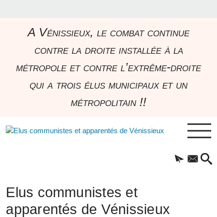
A Vénissieux, le combat continue
contre la droite installée à la
métropole et contre l’extrême-droite
qui a trois élus municipaux et un
métropolitain !!
Elus communistes et
apparentés de Vénissieux