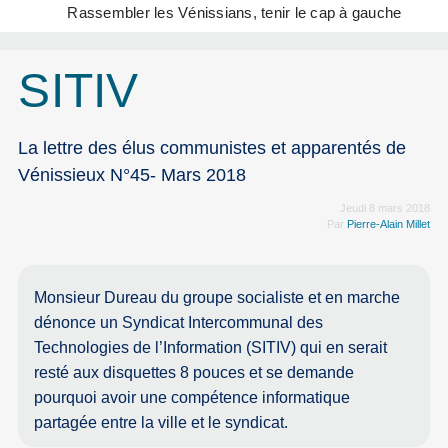
Rassembler les Vénissians, tenir le cap à gauche
SITIV
La lettre des élus communistes et apparentés de
Vénissieux N°45- Mars 2018
Jeudi 8 mars 2018
Par
Pierre-Alain Millet
Monsieur Dureau du groupe socialiste et en marche
dénonce un Syndicat Intercommunal des
Technologies de l’Information (SITIV) qui en serait
resté aux disquettes 8 pouces et se demande
pourquoi avoir une compétence informatique
partagée entre la ville et le syndicat.