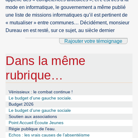
mode en informatique, le gouvernement a même publié
une liste de missions informatiques qu’il est pertinent de
« mutualiser » entre communes… Décidément, monsieur
Dureau en est resté, sur ce sujet, au siècle dernier
Rajouter votre témoignage
Dans la même
rubrique…
Vénissieux : le combat continue !
Le budget d’une gauche sociale.
Budget 2026
Le budget d’une gauche sociale
Soutien aux associations
Point Accueil Écoute Jeunes
Régie publique de l’eau.
Echos : les vrais causes de l’absentéisme