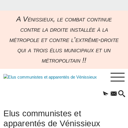
A Vénissieux, le combat continue
contre la droite installée à la
métropole et contre l’extrême-droite
qui a trois élus municipaux et un
métropolitain !!
Elus communistes et
apparentés de Vénissieux