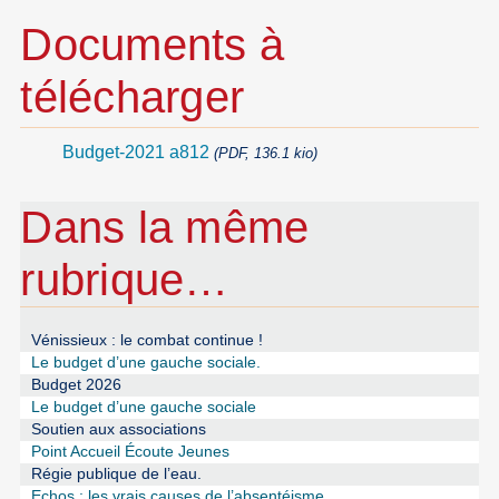
Documents à
télécharger
Budget-2021 a812
(PDF, 136.1 kio)
Dans la même
rubrique…
Vénissieux : le combat continue !
Le budget d’une gauche sociale.
Budget 2026
Le budget d’une gauche sociale
Soutien aux associations
Point Accueil Écoute Jeunes
Régie publique de l’eau.
Echos : les vrais causes de l’absentéisme