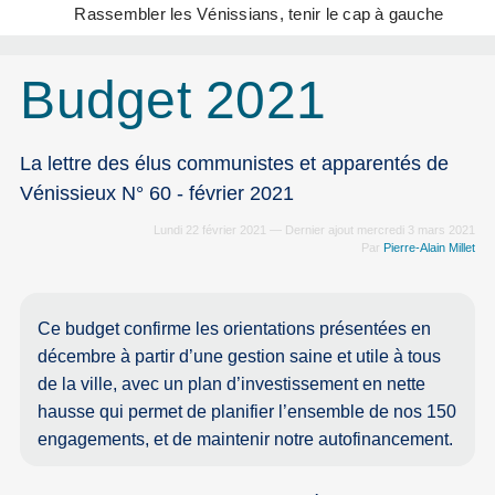
Rassembler les Vénissians, tenir le cap à gauche
Budget 2021
La lettre des élus communistes et apparentés de
Vénissieux N° 60 - février 2021
Lundi 22 février 2021 — Dernier ajout mercredi 3 mars 2021
Par
Pierre-Alain Millet
Ce budget confirme les orientations présentées en
décembre à partir d’une gestion saine et utile à tous
de la ville, avec un plan d’investissement en nette
hausse qui permet de planifier l’ensemble de nos 150
engagements, et de maintenir notre autofinancement.