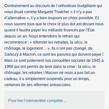
Contrairement au discours de l’orthodoxie budgétaire qui
nous disait comme Margaret Thatcher « il n’y a pas
d’alternative », il y a bien toujours un choix possible. Et
nous savons tous que le choix le plus dur est devant nous
quand il faudra payer les milliards financés par l’État
depuis un an. Nous entendons le refrain qui
recommence : « réformer les retraites, la sécu, le
chômage, le logement… ». Ils n’ont pas changé, de
Sarkozy à Macron, ce sont les pauvres qui doivent payer !
Mais ce sont justement nos conquêtes sociales de 1945 à
1968 qui ont permis de tenir dans la crise : la sécu, le
chômage, les retraites ! Macron ne nous a pas fait un
cadeau, il a simplement suspendu pour un temps,
certaines de ses réformes antisociales.
Pour lire l’intervention complète…