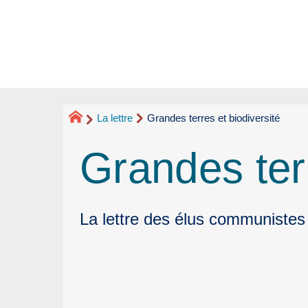
La lettre
Grandes terres et biodiversité
Grandes terr
La lettre des élus communistes