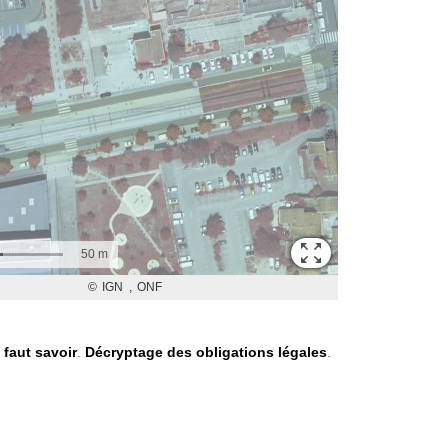
l faut savoir
.
Décryptage des obligations légales
.