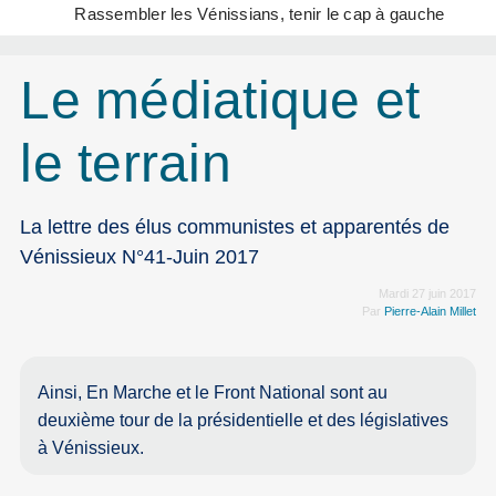
Rassembler les Vénissians, tenir le cap à gauche
Le médiatique et
le terrain
La lettre des élus communistes et apparentés de
Vénissieux N°41-Juin 2017
Mardi 27 juin 2017
Par
Pierre-Alain Millet
Ainsi, En Marche et le Front National sont au
deuxième tour de la présidentielle et des législatives
à Vénissieux.