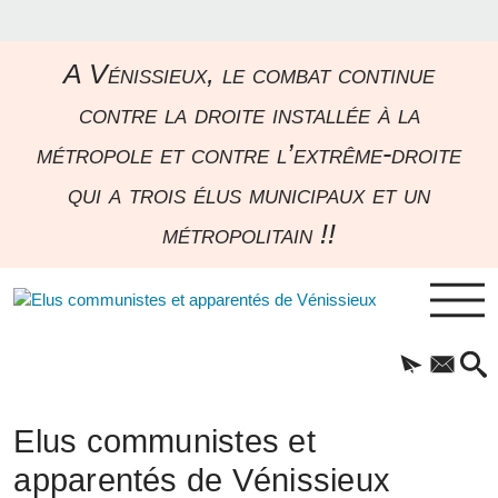
A Vénissieux, le combat continue
contre la droite installée à la
métropole et contre l’extrême-droite
qui a trois élus municipaux et un
métropolitain !!
Elus communistes et
apparentés de Vénissieux