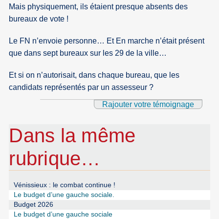
Mais physiquement, ils étaient presque absents des
bureaux de vote !
Le FN n’envoie personne… Et En marche n’était présent
que dans sept bureaux sur les 29 de la ville…
Et si on n’autorisait, dans chaque bureau, que les
candidats représentés par un assesseur ?
Rajouter votre témoignage
Dans la même
rubrique…
Vénissieux : le combat continue !
Le budget d’une gauche sociale.
Budget 2026
Le budget d’une gauche sociale