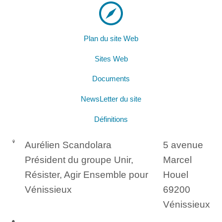
Plan du site Web
Sites Web
Documents
NewsLetter du site
Définitions
Aurélien Scandolara
5 avenue
Président du groupe Unir,
Marcel
Résister, Agir Ensemble pour
Houel
Vénissieux
69200
Vénissieux