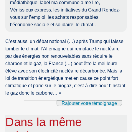
médiathèque, label ma commune aime lire,
Vénissieux express, les initiatives du Grand Rendez-
vous sur l’emploi, les achats responsables,
l’économie sociale et solidaire, le climat…
C’est aussi un débat national (…) après Trump qui laisse
tomber le climat, l’Allemagne qui remplace le nucléaire
par des énergies non renouvelables sans réduire le
charbon et le gaz, la France (…) peut être la meilleure
élève avec son électricité nucléaire décarbonée. Mais la
loi de transition énergétique met en cause ce point fort
climatique et parie sur le biogaz, c’est-à-dire pour l’instant
le gaz donc le carbone… »
Rajouter votre témoignage
Dans la même