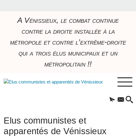
A Vénissieux, le combat continue
contre la droite installée à la
métropole et contre l’extrême-droite
qui a trois élus municipaux et un
métropolitain !!
Elus communistes et
apparentés de Vénissieux