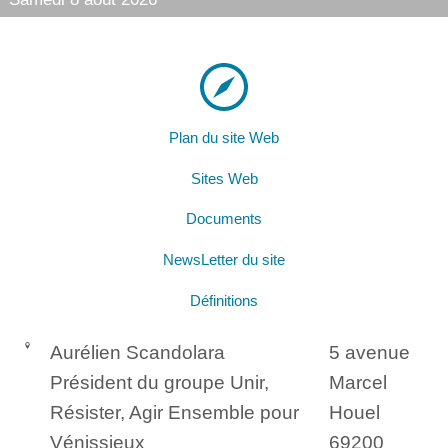
Plan du site Web
Sites Web
Documents
NewsLetter du site
Définitions
Aurélien Scandolara
5 avenue
Président du groupe Unir,
Marcel
Résister, Agir Ensemble pour
Houel
Vénissieux
69200