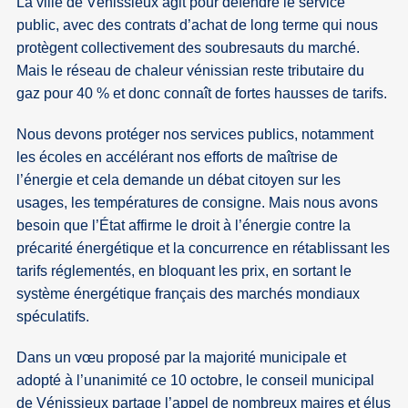
La ville de Vénissieux agit pour défendre le service
public, avec des contrats d’achat de long terme qui nous
protègent collectivement des soubresauts du marché.
Mais le réseau de chaleur vénissian reste tributaire du
gaz pour 40 % et donc connaît de fortes hausses de tarifs.
Nous devons protéger nos services publics, notamment
les écoles en accélérant nos efforts de maîtrise de
l’énergie et cela demande un débat citoyen sur les
usages, les températures de consigne. Mais nous avons
besoin que l’État affirme le droit à l’énergie contre la
précarité énergétique et la concurrence en rétablissant les
tarifs réglementés, en bloquant les prix, en sortant le
système énergétique français des marchés mondiaux
spéculatifs.
Dans un vœu proposé par la majorité municipale et
adopté à l’unanimité ce 10 octobre, le conseil municipal
de Vénissieux partage l’appel de nombreux maires et élus