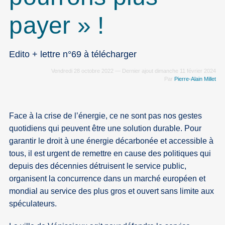
payer » !
Edito + lettre n°69 à télécharger
Vendredi 28 octobre 2022 — Dernier ajout dimanche 11 février 2024
Par
Pierre-Alain Millet
Face à la crise de l’énergie, ce ne sont pas nos gestes
quotidiens qui peuvent être une solution durable. Pour
garantir le droit à une énergie décarbonée et accessible à
tous, il est urgent de remettre en cause des politiques qui
depuis des décennies détruisent le service public,
organisent la concurrence dans un marché européen et
mondial au service des plus gros et ouvert sans limite aux
spéculateurs.