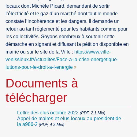
locaux dont Michèle Picard, demandant de sortir
l’électricité et le gaz d’un marché dont tout le monde
constate l’incohérence et les dangers. Il demande un
retour au tarif réglementé pour les habitants comme pour
les collectivités. Soyons nombreux à soutenir cette
démarche en signant et diffusant la pétition disponible en
mairie ou sur le site de la Ville :
https://www.ville-
venissieux.fr/Actualites/Face-a-la-crise-energetique-
luttons-pour-le-droit-a-l-energie
Documents à
télécharger
Lettre des elus octobre 2022
(PDF, 2.1 Mio)
Appel-de-maires-et-elus-locaux-au-president-de-
la a986-2
(PDF, 4.3 Mio)