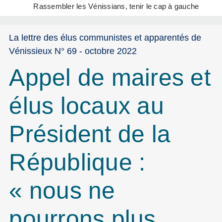
Rassembler les Vénissians, tenir le cap à gauche
La lettre des élus communistes et apparentés de
Vénissieux N° 69 - octobre 2022
Appel de maires et
élus locaux au
Président de la
République :
« nous ne
pourrons plus