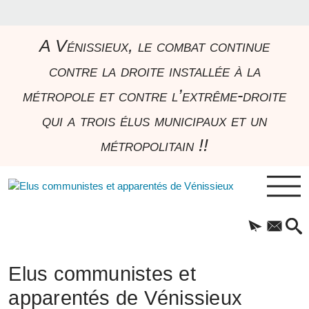
A Vénissieux, le combat continue
contre la droite installée à la
métropole et contre l’extrême-droite
qui a trois élus municipaux et un
métropolitain !!
Elus communistes et
apparentés de Vénissieux