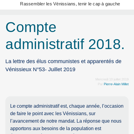
Rassembler les Vénissians, tenir le cap à gauche
Compte
administratif 2018.
La lettre des élus communistes et apparentés de
Vénissieux N°53- Juillet 2019
Mercredi 10 juillet 2019
Par
Pierre-Alain Millet
Le compte administratif est, chaque année, l’occasion
de faire le point avec les Vénissians, sur
l’avancement de notre mandat. La réponse que nous
apportons aux besoins de la population est