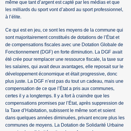
même que tant d’argent est capté par les médias et que
les milliards du sport vont d’abord au sport professionnel,
à l’élite.
Ce qui est en jeu, ce sont les moyens de la commune qui
sont majoritairement constitués de dotations de l’État et
de compensations fiscales avec une Dotation Globale de
Fonctionnement (DGF) en forte diminution. La DGF avait
été crée pour remplacer une ressource fiscale, la taxe sur
les salaires, qui avait deux avantages, elle reposait sur le
développement économique et était progressive, donc
plus juste. La DGF n’est pas du tout un cadeau, mais une
compensation de ce que l’État a pris aux communes,
certes il y a longtemps. Il y a fort à craindre que les
compensations promises par l’État, après suppression de
la Taxe d’Habitation, subissent le même sort et soient
dans quelques années diminuées, privant encore plus les
communes de moyens. La Dotation de Solidarité Urbaine