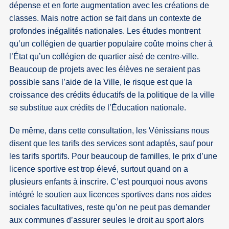
dépense et en forte augmentation avec les créations de
classes. Mais notre action se fait dans un contexte de
profondes inégalités nationales. Les études montrent
qu’un collégien de quartier populaire coûte moins cher à
l’État qu’un collégien de quartier aisé de centre-ville.
Beaucoup de projets avec les élèves ne seraient pas
possible sans l’aide de la Ville, le risque est que la
croissance des crédits éducatifs de la politique de la ville
se substitue aux crédits de l’Éducation nationale.
De même, dans cette consultation, les Vénissians nous
disent que les tarifs des services sont adaptés, sauf pour
les tarifs sportifs. Pour beaucoup de familles, le prix d’une
licence sportive est trop élevé, surtout quand on a
plusieurs enfants à inscrire. C’est pourquoi nous avons
intégré le soutien aux licences sportives dans nos aides
sociales facultatives, reste qu’on ne peut pas demander
aux communes d’assurer seules le droit au sport alors