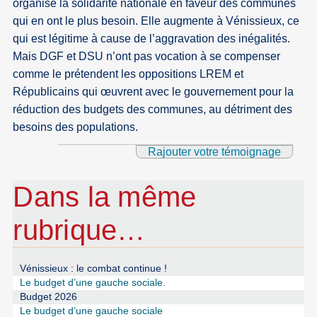
organise la solidarité nationale en faveur des communes
qui en ont le plus besoin. Elle augmente à Vénissieux, ce
qui est légitime à cause de l’aggravation des inégalités.
Mais DGF et DSU n’ont pas vocation à se compenser
comme le prétendent les oppositions LREM et
Républicains qui œuvrent avec le gouvernement pour la
réduction des budgets des communes, au détriment des
besoins des populations.
Rajouter votre témoignage
Dans la même
rubrique…
Vénissieux : le combat continue !
Le budget d’une gauche sociale.
Budget 2026
Le budget d’une gauche sociale