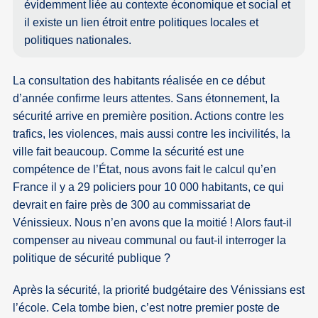
évidemment liée au contexte économique et social et
il existe un lien étroit entre politiques locales et
politiques nationales.
La consultation des habitants réalisée en ce début
d’année confirme leurs attentes. Sans étonnement, la
sécurité arrive en première position. Actions contre les
trafics, les violences, mais aussi contre les incivilités, la
ville fait beaucoup. Comme la sécurité est une
compétence de l’État, nous avons fait le calcul qu’en
France il y a 29 policiers pour 10 000 habitants, ce qui
devrait en faire près de 300 au commissariat de
Vénissieux. Nous n’en avons que la moitié ! Alors faut-il
compenser au niveau communal ou faut-il interroger la
politique de sécurité publique ?
Après la sécurité, la priorité budgétaire des Vénissians est
l’école. Cela tombe bien, c’est notre premier poste de