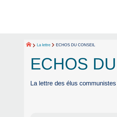
La lettre
ECHOS DU CONSEIL
ECHOS DU
La lettre des élus communistes