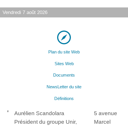
Vendredi 7 août 2026
Plan du site Web
Sites Web
Documents
NewsLetter du site
Définitions
Aurélien Scandolara
5 avenue
Président du groupe Unir,
Marcel