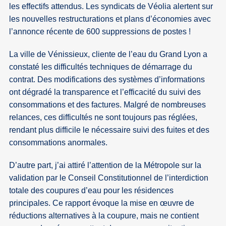
les effectifs attendus. Les syndicats de Véolia alertent sur
les nouvelles restructurations et plans d’économies avec
l’annonce récente de 600 suppressions de postes !
La ville de Vénissieux, cliente de l’eau du Grand Lyon a
constaté les difficultés techniques de démarrage du
contrat. Des modifications des systèmes d’informations
ont dégradé la transparence et l’efficacité du suivi des
consommations et des factures. Malgré de nombreuses
relances, ces difficultés ne sont toujours pas réglées,
rendant plus difficile le nécessaire suivi des fuites et des
consommations anormales.
D’autre part, j’ai attiré l’attention de la Métropole sur la
validation par le Conseil Constitutionnel de l’interdiction
totale des coupures d’eau pour les résidences
principales. Ce rapport évoque la mise en œuvre de
réductions alternatives à la coupure, mais ne contient