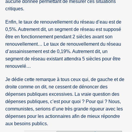
aucune donnée permettant de mesurer ces situations
critiques.
Enfin, le taux de renouvellement du réseau d’eau est de
0,5%. Autrement dit, un segment de réseau est supposé
être en fonctionnement pendant 2 siècles avant son
renouvellement… Le taux de renouvellement du réseau
d’assainissement est de 0,19%. Autrement dit, un
segment de réseau existant attendra 5 siècles pour être
renouvelé…
Je dédie cette remarque à tous ceux qui, de gauche et de
droite comme on dit, ne cessent de dénoncer des
dépenses publiques excessives. La vraie question des
dépenses publiques, c’est pour quoi ? Pour qui ? Nous,
communistes, serions d’une très grande rigueur avec les
dépenses pour les actionnaires afin de mieux répondre
aux besoins publics.