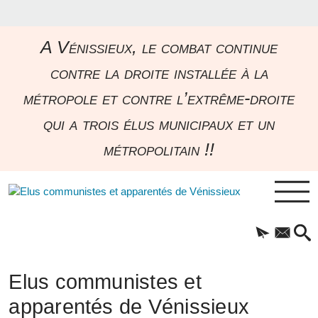
A Vénissieux, le combat continue
contre la droite installée à la
métropole et contre l’extrême-droite
qui a trois élus municipaux et un
métropolitain !!
Elus communistes et
apparentés de Vénissieux