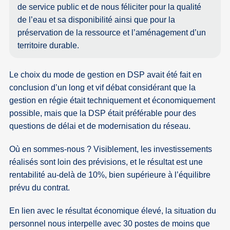
de service public et de nous féliciter pour la qualité
de l’eau et sa disponibilité ainsi que pour la
préservation de la ressource et l’aménagement d’un
territoire durable.
Le choix du mode de gestion en DSP avait été fait en
conclusion d’un long et vif débat considérant que la
gestion en régie était techniquement et économiquement
possible, mais que la DSP était préférable pour des
questions de délai et de modernisation du réseau.
Où en sommes-nous ? Visiblement, les investissements
réalisés sont loin des prévisions, et le résultat est une
rentabilité au-delà de 10%, bien supérieure à l’équilibre
prévu du contrat.
En lien avec le résultat économique élevé, la situation du
personnel nous interpelle avec 30 postes de moins que