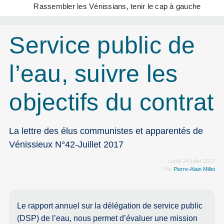
Rassembler les Vénissians, tenir le cap à gauche
Service public de
l’eau, suivre les
objectifs du contrat
La lettre des élus communistes et apparentés de
Vénissieux N°42-Juillet 2017
Lundi 24 juillet 2017
Par
Pierre-Alain Millet
Le rapport annuel sur la délégation de service public
(DSP) de l’eau, nous permet d’évaluer une mission