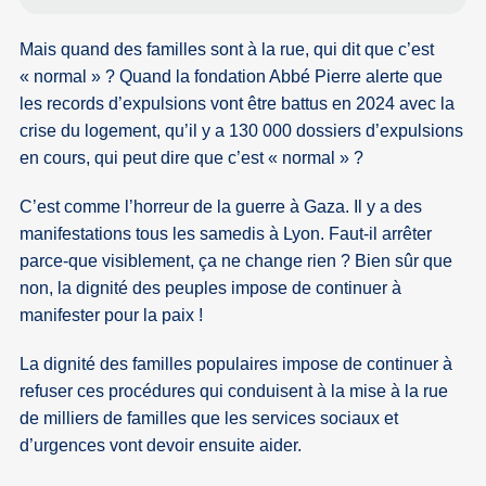
Mais quand des familles sont à la rue, qui dit que c’est
« normal » ? Quand la fondation Abbé Pierre alerte que
les records d’expulsions vont être battus en 2024 avec la
crise du logement, qu’il y a 130 000 dossiers d’expulsions
en cours, qui peut dire que c’est « normal » ?
C’est comme l’horreur de la guerre à Gaza. Il y a des
manifestations tous les samedis à Lyon. Faut-il arrêter
parce-que visiblement, ça ne change rien ? Bien sûr que
non, la dignité des peuples impose de continuer à
manifester pour la paix !
La dignité des familles populaires impose de continuer à
refuser ces procédures qui conduisent à la mise à la rue
de milliers de familles que les services sociaux et
d’urgences vont devoir ensuite aider.