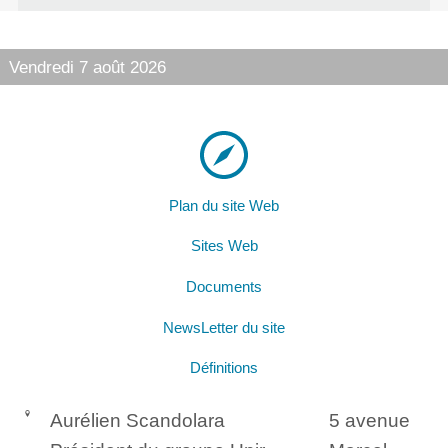
Vendredi 7 août 2026
Plan du site Web
Sites Web
Documents
NewsLetter du site
Définitions
Aurélien Scandolara
5 avenue