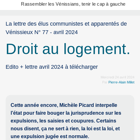
Rassembler les Vénissians, tenir le cap à gauche
La lettre des élus communistes et apparentés de
Vénissieux N° 77 - avril 2024
Droit au logement.
Edito + lettre avril 2024 à télécharger
Mercredi 24 avril 2024
Par
Pierre-Alain Millet
Cette année encore, Michèle Picard interpelle
l’état pour faire bouger la jurisprudence sur les
expulsions, les saisies et coupures. Certains
nous disent, ça ne sert à rien, la loi est la loi, et
une expulsion jugée est normale.