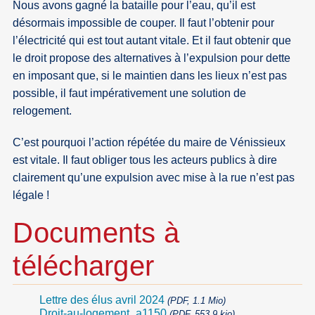
Nous avons gagné la bataille pour l’eau, qu’il est
désormais impossible de couper. Il faut l’obtenir pour
l’électricité qui est tout autant vitale. Et il faut obtenir que
le droit propose des alternatives à l’expulsion pour dette
en imposant que, si le maintien dans les lieux n’est pas
possible, il faut impérativement une solution de
relogement.
C’est pourquoi l’action répétée du maire de Vénissieux
est vitale. Il faut obliger tous les acteurs publics à dire
clairement qu’une expulsion avec mise à la rue n’est pas
légale !
Documents à
télécharger
Lettre des élus avril 2024
(PDF, 1.1 Mio)
Droit-au-logement_a1150
(PDF, 553.9 kio)