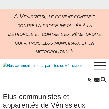
A Vénissieux, le combat continue
contre la droite installée à la
métropole et contre l’extrême-droite
qui a trois élus municipaux et un
métropolitain !!
Elus communistes et
apparentés de Vénissieux