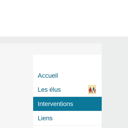
Accueil
Les élus
Interventions
Liens