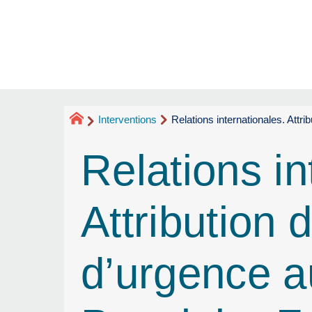
Interventions
Relations internationales. Attr
Relations in
Attribution 
d’urgence 