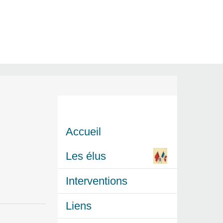
Accueil
Les élus
Interventions
Liens