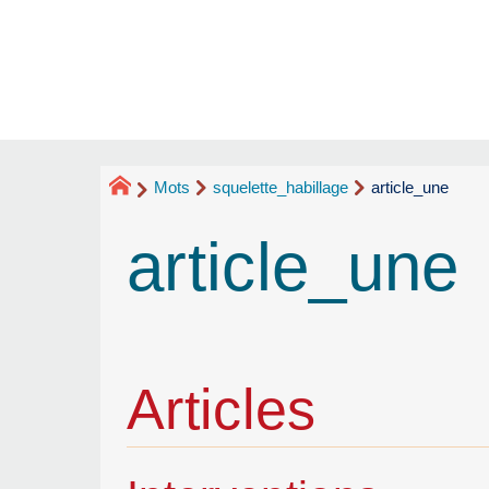
Mots
squelette_habillage
article_une
article_une
Articles