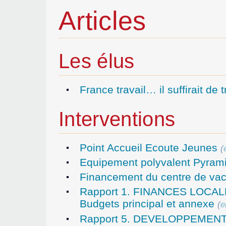
Articles
Les élus
France travail… il suffirait de t
Interventions
Point Accueil Ecoute Jeunes
(
Equipement polyvalent Pyram
Financement du centre de vac
Rapport 1. FINANCES LOCALES
Budgets principal et annexe
(
e
Rapport 5. DEVELOPPEMENT EC