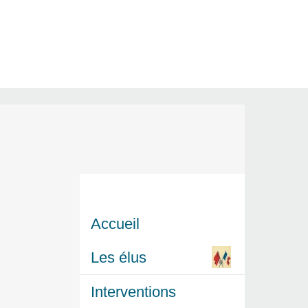
Accueil
Les élus
Interventions