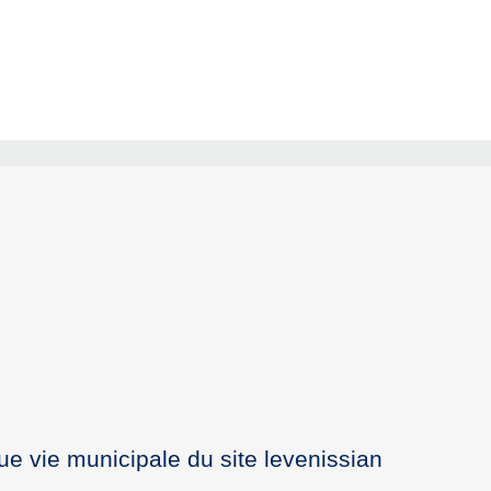
que vie municipale du site levenissian