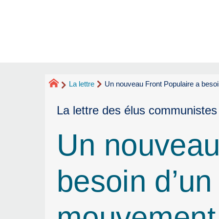
La lettre
Un nouveau Front Populaire a besoi
La lettre des élus communistes
Un nouveau 
besoin d’un
mouvement s