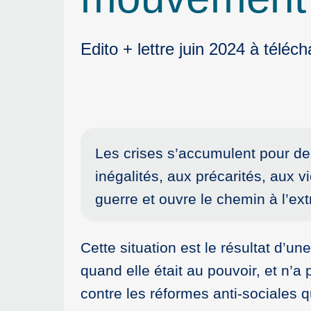
Edito + lettre juin 2024 à téléch
Les crises s’accumulent pour des
inégalités, aux précarités, aux v
guerre et ouvre le chemin à l’ext
Cette situation est le résultat d’u
quand elle était au pouvoir, et n’a 
contre les réformes anti-sociales 