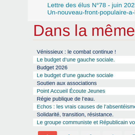
Lettre des élus N°78 - juin 20
Un-nouveau-front-populaire-
Dans la même
Vénissieux : le combat continue !
Le budget d’une gauche sociale.
Budget 2026
Le budget d’une gauche sociale
Soutien aux associations
Point Accueil Écoute Jeunes
Régie publique de l’eau.
Echos : les vrais causes de l’absentéism
Solidarité, transition, résistance.
Le groupe communiste et Républicain vou