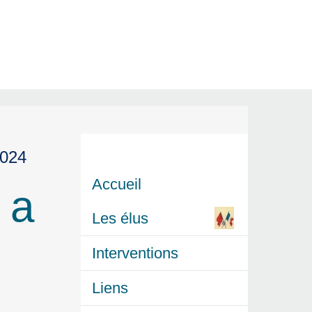
2024
Accueil
 a
Les élus
Interventions
Liens