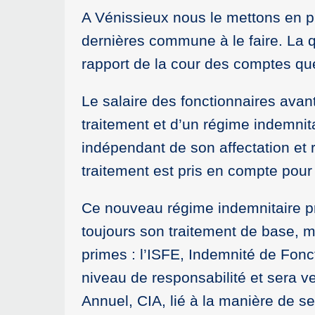
A Vénissieux nous le mettons en pl
dernières commune à le faire. La q
rapport de la cour des comptes q
Le salaire des fonctionnaires avan
traitement et d’un régime indemnit
indépendant de son affectation et r
traitement est pris en compte pour l
Ce nouveau régime indemnitaire p
toujours son traitement de base, m
primes : l’ISFE, Indemnité de Fonct
niveau de responsabilité et sera 
Annuel, CIA, lié à la manière de s