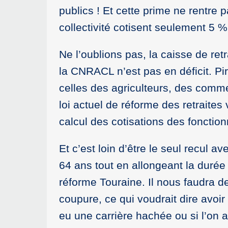
publics ! Et cette prime ne rentre p
collectivité cotisent seulement 5 %
Ne l’oublions pas, la caisse de retr
la CNRACL n’est pas en déficit. P
celles des agriculteurs, des comme
loi actuel de réforme des retraites 
calcul des cotisations des fonction
Et c’est loin d’être le seul recul 
64 ans tout en allongeant la durée 
réforme Touraine. Il nous faudra de
coupure, ce qui voudrait dire avoir
eu une carrière hachée ou si l’on a