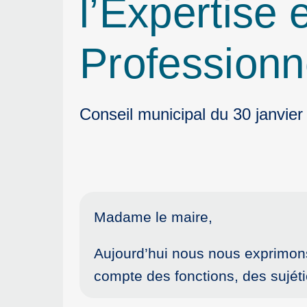
l’Expertise
Professionn
Conseil municipal du 30 janvier
Madame le maire,
Aujourd’hui nous nous exprimons
compte des fonctions, des sujéti