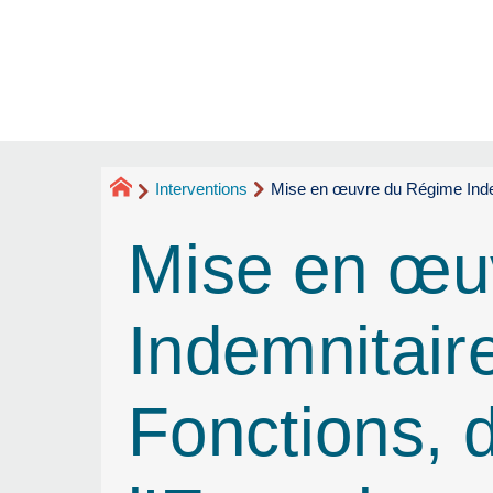
Interventions
Mise en œuvre du Régime Indem
Mise en œu
Indemnitair
Fonctions, 