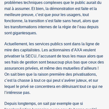
problèmes techniques complexes que le public aurait du
mal à assumer. Et bien, la démonstration est faite et la
meilleure preuve, c’est que pour les usagers, tout
fonctionne, la transition s’est faite sans heurt, alors que
les transformations internes de la régie de l’eau depuis
sont gigantesques.
Actuellement, les services publics sont dans la ligne de
mire des capitalistes. Les actionnaires d’AXA veulent
privatiser la SECU, l’accusant de tous les maux alors que
ses frais de gestion sont beaucoup plus bas que ceux des
assurances privées, et même des mutuelles d’ailleurs !
On sait bien que la raison première des privatisations,
c’est la chasse à tout ce qui peut s’avérer juteux, et sur
lequel le privé se concentrera en détruisant tout ce qui ne
l’intéresse pas.
Depuis longtemps, on sait par exemple que si