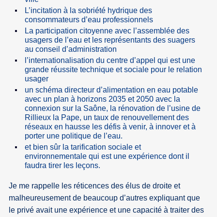
L’incitation à la sobriété hydrique des
consommateurs d’eau professionnels
La participation citoyenne avec l’assemblée des
usagers de l’eau et les représentants des suagers
au conseil d’administration
l’internationalisation du centre d’appel qui est une
grande réussite technique et sociale pour le relation
usager
un schéma directeur d’alimentation en eau potable
avec un plan à horizons 2035 et 2050 avec la
connexion sur la Saône, la rénovation de l’usine de
Rillieux la Pape, un taux de renouvellement des
réseaux en hausse les défis à venir, à innover et à
porter une politique de l’eau.
et bien sûr la tarification sociale et
environnementale qui est une expérience dont il
faudra tirer les leçons.
Je me rappelle les réticences des élus de droite et
malheureusement de beaucoup d’autres expliquant que
le privé avait une expérience et une capacité à traiter des