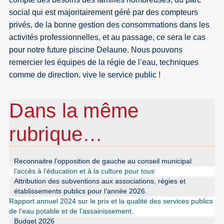
social qui est majoritairement géré par des compteurs
privés, de la bonne gestion des consommations dans les
activités professionnelles, et au passage, ce sera le cas
pour notre future piscine Delaune. Nous pouvons
remercier les équipes de la régie de l’eau, techniques
comme de direction. vive le service public !
Dans la même
rubrique…
Reconnaitre l’opposition de gauche au conseil municipal
l’accès à l’éducation et à la culture pour tous
Attribution des subventions aux associations, régies et
établissements publics pour l’année 2026.
Rapport annuel 2024 sur le prix et la qualité des services publics
de l’eau potable et de l’assainissement.
Budget 2026