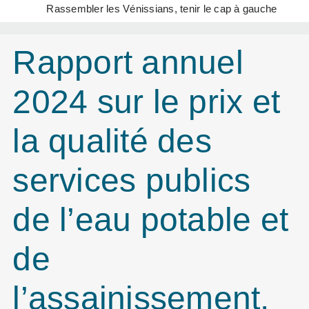
Rassembler les Vénissians, tenir le cap à gauche
Rapport annuel
2024 sur le prix et
la qualité des
services publics
de l’eau potable et
de
l’assainissement.