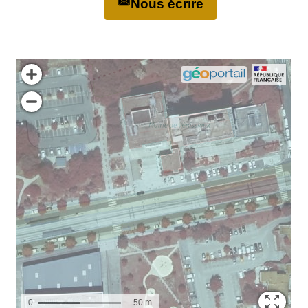
Nous écrire