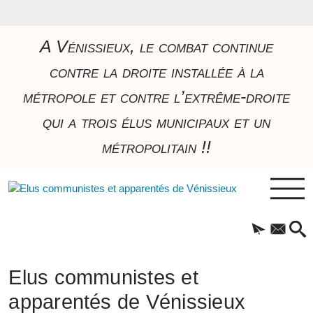
A Vénissieux, le combat continue
contre la droite installée à la
métropole et contre l’extrême-droite
qui a trois élus municipaux et un
métropolitain !!
Elus communistes et
apparentés de Vénissieux