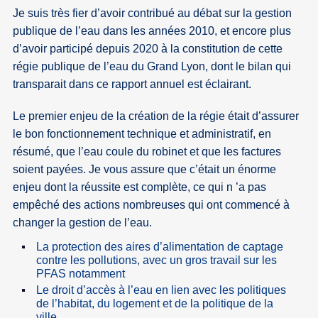
Je suis très fier d’avoir contribué au débat sur la gestion
publique de l’eau dans les années 2010, et encore plus
d’avoir participé depuis 2020 à la constitution de cette
régie publique de l’eau du Grand Lyon, dont le bilan qui
transparait dans ce rapport annuel est éclairant.
Le premier enjeu de la création de la régie était d’assurer
le bon fonctionnement technique et administratif, en
résumé, que l’eau coule du robinet et que les factures
soient payées. Je vous assure que c’était un énorme
enjeu dont la réussite est complète, ce qui n ’a pas
empêché des actions nombreuses qui ont commencé à
changer la gestion de l’eau.
La protection des aires d’alimentation de captage
contre les pollutions, avec un gros travail sur les
PFAS notamment
Le droit d’accès à l’eau en lien avec les politiques
de l’habitat, du logement et de la politique de la
ville