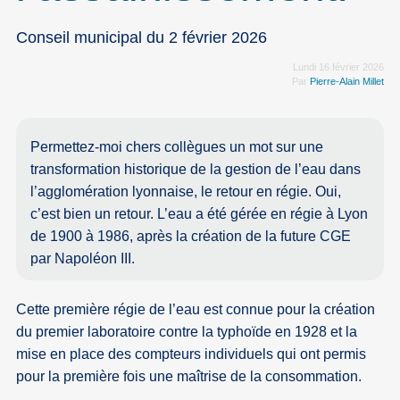
Conseil municipal du 2 février 2026
Lundi 16 février 2026
Par
Pierre-Alain Millet
Permettez-moi chers collègues un mot sur une
transformation historique de la gestion de l’eau dans
l’agglomération lyonnaise, le retour en régie. Oui,
c’est bien un retour. L’eau a été gérée en régie à Lyon
de 1900 à 1986, après la création de la future CGE
par Napoléon III.
Cette première régie de l’eau est connue pour la création
du premier laboratoire contre la typhoïde en 1928 et la
mise en place des compteurs individuels qui ont permis
pour la première fois une maîtrise de la consommation.