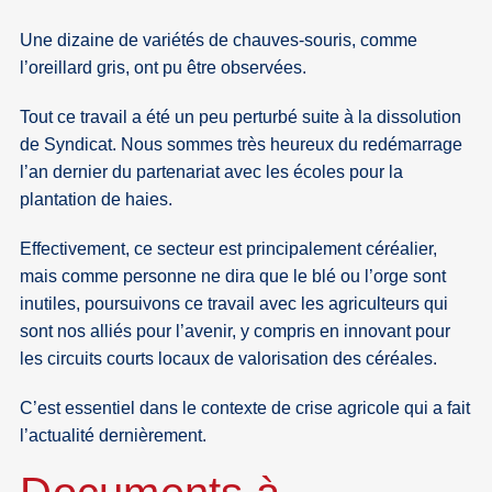
Une dizaine de variétés de chauves-souris, comme
l’oreillard gris, ont pu être observées.
Tout ce travail a été un peu perturbé suite à la dissolution
de Syndicat. Nous sommes très heureux du redémarrage
l’an dernier du partenariat avec les écoles pour la
plantation de haies.
Effectivement, ce secteur est principalement céréalier,
mais comme personne ne dira que le blé ou l’orge sont
inutiles, poursuivons ce travail avec les agriculteurs qui
sont nos alliés pour l’avenir, y compris en innovant pour
les circuits courts locaux de valorisation des céréales.
C’est essentiel dans le contexte de crise agricole qui a fait
l’actualité dernièrement.