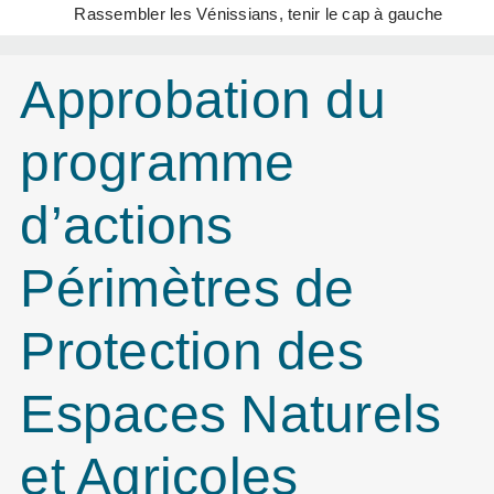
Rassembler les Vénissians, tenir le cap à gauche
Approbation du
programme
d’actions
Périmètres de
Protection des
Espaces Naturels
et Agricoles