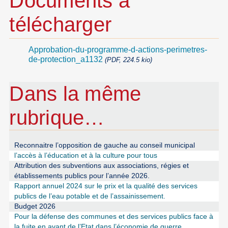
Documents à
télécharger
Approbation-du-programme-d-actions-perimetres-
de-protection_a1132
(PDF, 224.5 kio)
Dans la même
rubrique…
Reconnaitre l’opposition de gauche au conseil municipal
l’accès à l’éducation et à la culture pour tous
Attribution des subventions aux associations, régies et
établissements publics pour l’année 2026.
Rapport annuel 2024 sur le prix et la qualité des services
publics de l’eau potable et de l’assainissement.
Budget 2026
Pour la défense des communes et des services publics face à
la fuite en avant de l’Etat dans l’économie de guerre.