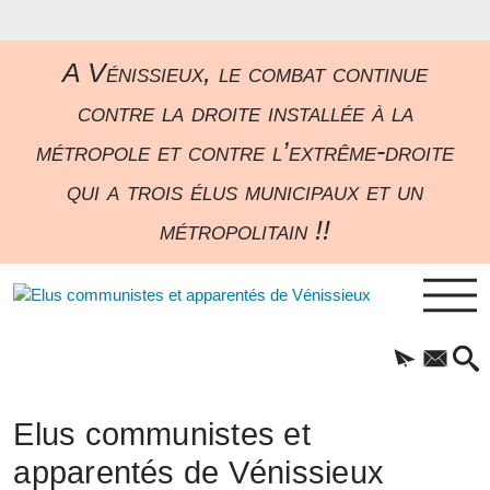
A Vénissieux, le combat continue
contre la droite installée à la
métropole et contre l’extrême-droite
qui a trois élus municipaux et un
métropolitain !!
Elus communistes et
apparentés de Vénissieux