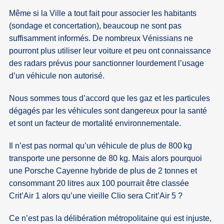
Même si la Ville a tout fait pour associer les habitants
(sondage et concertation), beaucoup ne sont pas
suffisamment informés. De nombreux Vénissians ne
pourront plus utiliser leur voiture et peu ont connaissance
des radars prévus pour sanctionner lourdement l’usage
d’un véhicule non autorisé.
Nous sommes tous d’accord que les gaz et les particules
dégagés par les véhicules sont dangereux pour la santé
et sont un facteur de mortalité environnementale.
Il n’est pas normal qu’un véhicule de plus de 800 kg
transporte une personne de 80 kg. Mais alors pourquoi
une Porsche Cayenne hybride de plus de 2 tonnes et
consommant 20 litres aux 100 pourrait être classée
Crit’Air 1 alors qu’une vieille Clio sera Crit’Air 5 ?
Ce n’est pas la délibération métropolitaine qui est injuste,