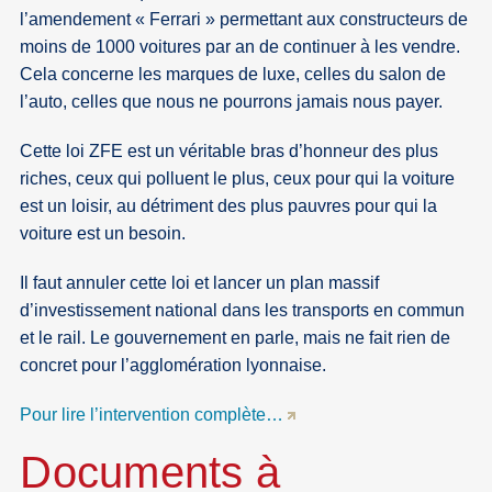
l’amendement « Ferrari » permettant aux constructeurs de
moins de 1000 voitures par an de continuer à les vendre.
Cela concerne les marques de luxe, celles du salon de
l’auto, celles que nous ne pourrons jamais nous payer.
Cette loi ZFE est un véritable bras d’honneur des plus
riches, ceux qui polluent le plus, ceux pour qui la voiture
est un loisir, au détriment des plus pauvres pour qui la
voiture est un besoin.
Il faut annuler cette loi et lancer un plan massif
d’investissement national dans les transports en commun
et le rail. Le gouvernement en parle, mais ne fait rien de
concret pour l’agglomération lyonnaise.
Pour lire l’intervention complète…
Documents à