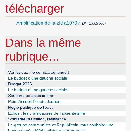
télécharger
Amplification-de-la-zfe a1079
(PDF, 133.9 kio)
Dans la même
rubrique…
Vénissieux : le combat continue !
Le budget d’une gauche sociale.
Budget 2026
Le budget d’une gauche sociale
Soutien aux associations
Point Accueil Écoute Jeunes
Régie publique de l’eau.
Echos : les vrais causes de l’absentéisme
Solidarité, transition, résistance.
Le groupe communiste et Républicain vous souhaite une
bonne année 2026, solidaire et fraternelle.