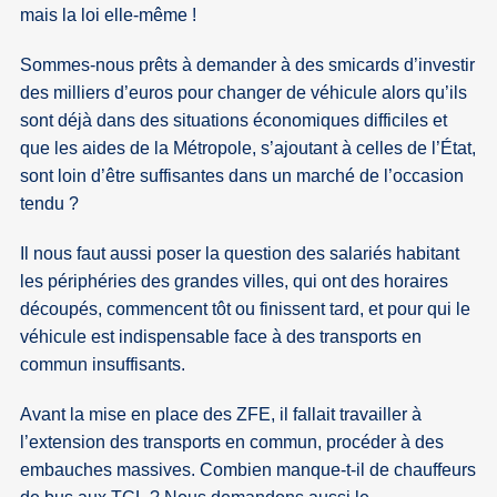
mais la loi elle-même !
Sommes-nous prêts à demander à des smicards d’investir
des milliers d’euros pour changer de véhicule alors qu’ils
sont déjà dans des situations économiques difficiles et
que les aides de la Métropole, s’ajoutant à celles de l’État,
sont loin d’être suffisantes dans un marché de l’occasion
tendu ?
Il nous faut aussi poser la question des salariés habitant
les périphéries des grandes villes, qui ont des horaires
découpés, commencent tôt ou finissent tard, et pour qui le
véhicule est indispensable face à des transports en
commun insuffisants.
Avant la mise en place des ZFE, il fallait travailler à
l’extension des transports en commun, procéder à des
embauches massives. Combien manque-t-il de chauffeurs