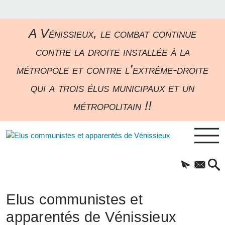
A Vénissieux, le combat continue
contre la droite installée à la
métropole et contre l’extrême-droite
qui a trois élus municipaux et un
métropolitain !!
Elus communistes et
apparentés de Vénissieux