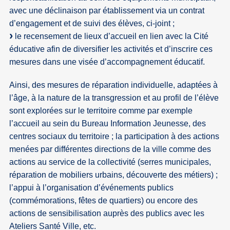
avec une déclinaison par établissement via un contrat
d’engagement et de suivi des élèves, ci-joint ;
le recensement de lieux d’accueil en lien avec la Cité
éducative afin de diversifier les activités et d’inscrire ces
mesures dans une visée d’accompagnement éducatif.
Ainsi, des mesures de réparation individuelle, adaptées à
l’âge, à la nature de la transgression et au profil de l’élève
sont explorées sur le territoire comme par exemple
l’accueil au sein du Bureau Information Jeunesse, des
centres sociaux du territoire ; la participation à des actions
menées par différentes directions de la ville comme des
actions au service de la collectivité (serres municipales,
réparation de mobiliers urbains, découverte des métiers) ;
l’appui à l’organisation d’événements publics
(commémorations, fêtes de quartiers) ou encore des
actions de sensibilisation auprès des publics avec les
Ateliers Santé Ville, etc.