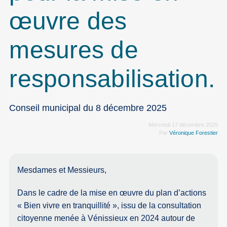
œuvre des
mesures de
responsabilisation.
Conseil municipal du 8 décembre 2025
Mercredi 17 décembre 2025
Par
Véronique Forestier
Mesdames et Messieurs,
Dans le cadre de la mise en œuvre du plan d’actions
« Bien vivre en tranquillité », issu de la consultation
citoyenne menée à Vénissieux en 2024 autour de