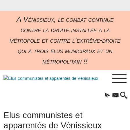
A Vénissieux, le combat continue
contre la droite installée à la
métropole et contre l’extrême-droite
qui a trois élus municipaux et un
métropolitain !!
Elus communistes et
apparentés de Vénissieux