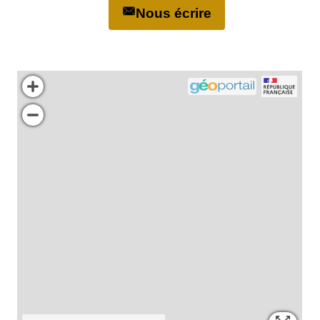
Nous écrire