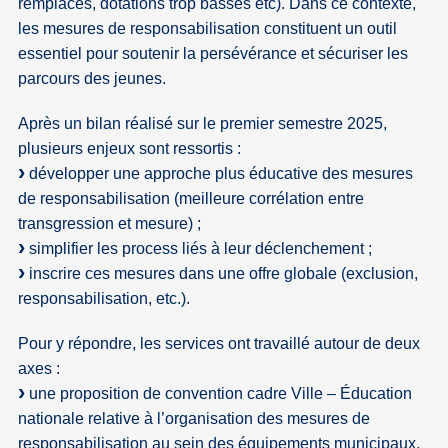
remplacés, dotations trop basses etc). Dans ce contexte,
les mesures de responsabilisation constituent un outil
essentiel pour soutenir la persévérance et sécuriser les
parcours des jeunes.
Après un bilan réalisé sur le premier semestre 2025,
plusieurs enjeux sont ressortis :
développer une approche plus éducative des mesures
de responsabilisation (meilleure corrélation entre
transgression et mesure) ;
simplifier les process liés à leur déclenchement ;
inscrire ces mesures dans une offre globale (exclusion,
responsabilisation, etc.).
Pour y répondre, les services ont travaillé autour de deux
axes :
une proposition de convention cadre Ville – Éducation
nationale relative à l’organisation des mesures de
responsabilisation au sein des équipements municipaux,