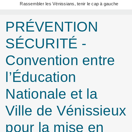
Rassembler les Vénissians, tenir le cap à gauche
PRÉVENTION
SÉCURITÉ -
Convention entre
l’Éducation
Nationale et la
Ville de Vénissieux
pour la mise en