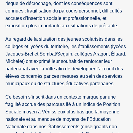
risque de décrochage, dont les conséquences sont
connues : fragilisation du parcours personnel, difficultés
accrues d’insertion sociale et professionnelle, et
exposition plus importante aux situations de précarité.
Au regard de la situation des jeunes scolarisés dans les
collèges et lycées du territoire, les établissements (lycées
Jacques-Brel et Sembat/Seguin, collèges Aragon, Éluard,
Michelet) ont exprimé leur souhait de renforcer leur
partenariat avec la Ville afin de développer l’accueil des
élèves concernés par ces mesures au sein des services
municipaux ou de structures éducatives partenaires.
Ce besoin s’inscrit dans un contexte marqué par une
fragilité accrue des parcours lié à un Indice de Position
Sociale moyen à Vénissieux plus bas que la moyenne
nationale et au manque de moyens de l’Education
Nationale dans nos établissements (enseignants non