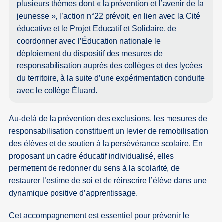
plusieurs thèmes dont « la prévention et l’avenir de la
jeunesse », l’action n°22 prévoit, en lien avec la Cité
éducative et le Projet Educatif et Solidaire, de
coordonner avec l’Éducation nationale le
déploiement du dispositif des mesures de
responsabilisation auprès des collèges et des lycées
du territoire, à la suite d’une expérimentation conduite
avec le collège Éluard.
Au-delà de la prévention des exclusions, les mesures de
responsabilisation constituent un levier de remobilisation
des élèves et de soutien à la persévérance scolaire. En
proposant un cadre éducatif individualisé, elles
permettent de redonner du sens à la scolarité, de
restaurer l’estime de soi et de réinscrire l’élève dans une
dynamique positive d’apprentissage.
Cet accompagnement est essentiel pour prévenir le