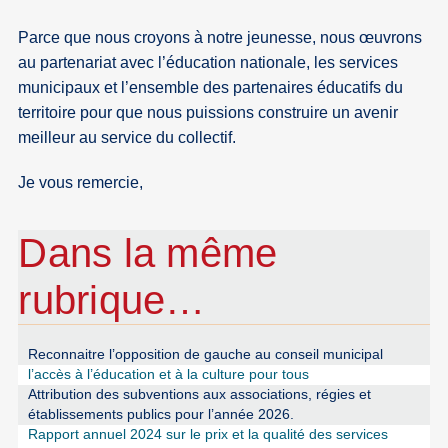
Parce que nous croyons à notre jeunesse, nous œuvrons
au partenariat avec l’éducation nationale, les services
municipaux et l’ensemble des partenaires éducatifs du
territoire pour que nous puissions construire un avenir
meilleur au service du collectif.
Je vous remercie,
Dans la même
rubrique…
Reconnaitre l’opposition de gauche au conseil municipal
l’accès à l’éducation et à la culture pour tous
Attribution des subventions aux associations, régies et
établissements publics pour l’année 2026.
Rapport annuel 2024 sur le prix et la qualité des services