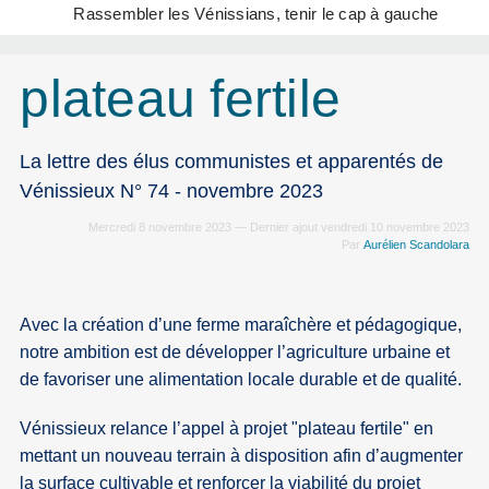
Rassembler les Vénissians, tenir le cap à gauche
plateau fertile
La lettre des élus communistes et apparentés de
Vénissieux N° 74 - novembre 2023
Mercredi 8 novembre 2023 — Dernier ajout vendredi 10 novembre 2023
Par
Aurélien Scandolara
Avec la création d’une ferme maraîchère et pédagogique,
notre ambition est de développer l’agriculture urbaine et
de favoriser une alimentation locale durable et de qualité.
Vénissieux relance l’appel à projet "plateau fertile" en
mettant un nouveau terrain à disposition afin d’augmenter
la surface cultivable et renforcer la viabilité du projet