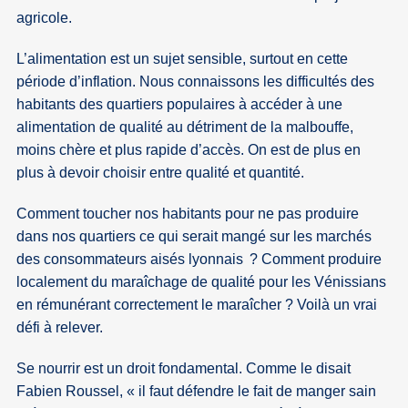
agricole.
L’alimentation est un sujet sensible, surtout en cette
période d’inflation. Nous connaissons les difficultés des
habitants des quartiers populaires à accéder à une
alimentation de qualité au détriment de la malbouffe,
moins chère et plus rapide d’accès. On est de plus en
plus à devoir choisir entre qualité et quantité.
Comment toucher nos habitants pour ne pas produire
dans nos quartiers ce qui serait mangé sur les marchés
des consommateurs aisés lyonnais ? Comment produire
localement du maraîchage de qualité pour les Vénissians
en rémunérant correctement le maraîcher ? Voilà un vrai
défi à relever.
Se nourrir est un droit fondamental. Comme le disait
Fabien Roussel, « il faut défendre le fait de manger sain