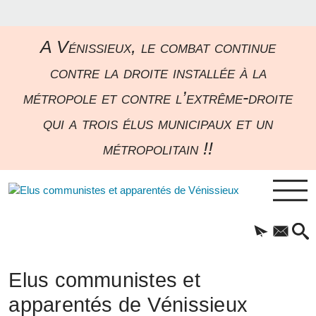
A Vénissieux, le combat continue
contre la droite installée à la
métropole et contre l’extrême-droite
qui a trois élus municipaux et un
métropolitain !!
Elus communistes et
apparentés de Vénissieux