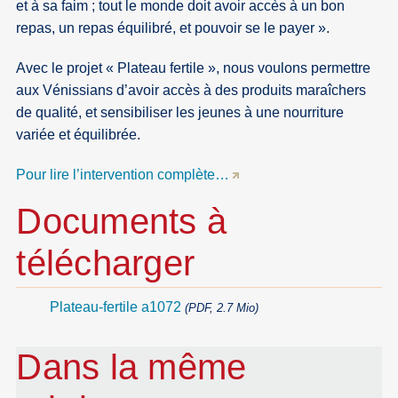
et à sa faim ; tout le monde doit avoir accès à un bon
repas, un repas équilibré, et pouvoir se le payer ».
Avec le projet « Plateau fertile », nous voulons permettre
aux Vénissians d’avoir accès à des produits maraîchers
de qualité, et sensibiliser les jeunes à une nourriture
variée et équilibrée.
Pour lire l’intervention complète…
Documents à
télécharger
Plateau-fertile a1072
(PDF, 2.7 Mio)
Dans la même