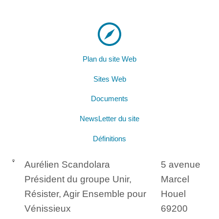
Plan du site Web
Sites Web
Documents
NewsLetter du site
Définitions
Aurélien Scandolara
5 avenue
Président du groupe Unir,
Marcel
Résister, Agir Ensemble pour
Houel
Vénissieux
69200