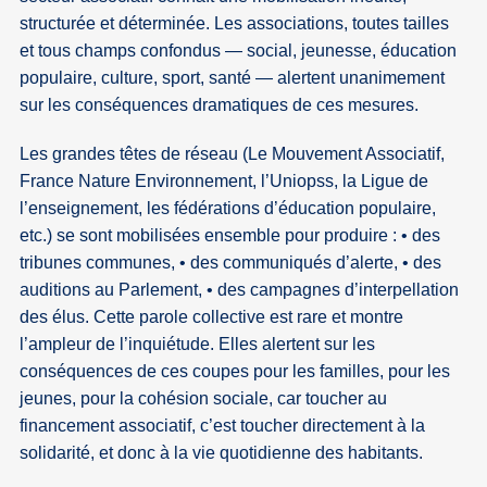
structurée et déterminée. Les associations, toutes tailles
et tous champs confondus — social, jeunesse, éducation
populaire, culture, sport, santé — alertent unanimement
sur les conséquences dramatiques de ces mesures.
Les grandes têtes de réseau (Le Mouvement Associatif,
France Nature Environnement, l’Uniopss, la Ligue de
l’enseignement, les fédérations d’éducation populaire,
etc.) se sont mobilisées ensemble pour produire : • des
tribunes communes, • des communiqués d’alerte, • des
auditions au Parlement, • des campagnes d’interpellation
des élus. Cette parole collective est rare et montre
l’ampleur de l’inquiétude. Elles alertent sur les
conséquences de ces coupes pour les familles, pour les
jeunes, pour la cohésion sociale, car toucher au
financement associatif, c’est toucher directement à la
solidarité, et donc à la vie quotidienne des habitants.