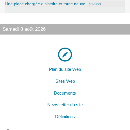
Une place chargée d’histoire et toute neuve !
(
elusVX
)
Samedi 8 août 2026
Plan du site Web
Sites Web
Documents
NewsLetter du site
Définitions