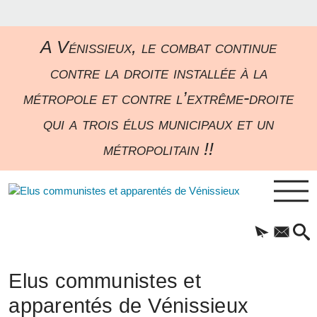
A Vénissieux, le combat continue
contre la droite installée à la
métropole et contre l’extrême-droite
qui a trois élus municipaux et un
métropolitain !!
Elus communistes et
apparentés de Vénissieux