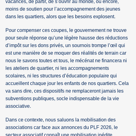
vacances, de partir, de s’ouvrir au monde, ou encore,
moins de soutien pour l’accompagnement des jeunes
dans les quartiers, alors que les besoins explosent.
Pour compenser ces coupes, le gouvernement ne trouve
pour seule réponse qu’une légère hausse des réductions
d’impôt sur les dons privés, un sournois trompe l’œil qui
est une manière de se moquer des réalités de terrain car
nous le savons toutes et tous, le mécénat ne financera ni
les ateliers de quartier, ni les accompagnements
scolaires, ni les structures d’éducation populaire qui
accueillent chaque jour les enfants de nos quartiers. Cela
va sans dire, ces dispositifs ne remplaceront jamais les
subventions publiques, socle indispensable de la vie
associative.
Dans ce contexte, nous saluons la mobilisation des
associations car face aux annonces du PLF 2026, le
secteur associatif connaît une mobilisation inédite,