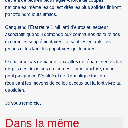
devient de plus en plus fragile À force de coupes
nationales, même les collectivités les plus solides finiront
par atteindre leurs limites.
Car quand l’État retire 1 milliard d’euros au secteur
associatif, quand il demande aux communes de faire des
économies supplémentaires, ce sont les enfants, les
jeunes et les familles populaires qui trinquent.
On ne peut pas demander aux villes de réparer seules les
dégâts des décisions nationales. Pour conclure, on ne
peut pas parler d’égalité et de République tout en
réduisant les moyens de celles et ceux qui la font vivre au
quotidien.
Je vous remercie.
Dans la même