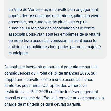
La Ville de Vénissieux renouvelle son engagement
auprès des associations du territoire, piliers du vivre-
ensemble, pour une société plus juste et plus
humaine. La Maison des associations et le centre
associatif Boris-Vian sont les emblèmes de la vitalité
de notre tissu associatif vénissian. Ils sont aussi le
fruit de choix politiques forts portés par notre majorité
municipale.
Je souhaite intervenir aujourd’hui pour alerter sur les
conséquences du Projet de loi de finances 2026, qui
frappe une nouvelle fois le monde associatif et nos
territoires populaires. Car après des années de
restrictions, ce PLF 2026 confirme le désengagement
massif et assumé de l’État, qui renvoie aux communes la
charge de maintenir ce qu’il devrait garantir.