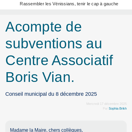
Rassembler les Vénissians, tenir le cap à gauche
Acompte de
subventions au
Centre Associatif
Boris Vian.
Conseil municipal du 8 décembre 2025
Mercredi 17 décembre 2025
Par
Sophia Brikh
Madame la Maire, chers collègues,