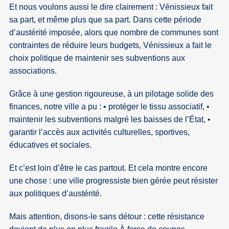
Et nous voulons aussi le dire clairement : Vénissieux fait
sa part, et même plus que sa part. Dans cette période
d’austérité imposée, alors que nombre de communes sont
contraintes de réduire leurs budgets, Vénissieux a fait le
choix politique de maintenir ses subventions aux
associations.
Grâce à une gestion rigoureuse, à un pilotage solide des
finances, notre ville a pu : • protéger le tissu associatif, •
maintenir les subventions malgré les baisses de l’État, •
garantir l’accès aux activités culturelles, sportives,
éducatives et sociales.
Et c’est loin d’être le cas partout. Et cela montre encore
une chose : une ville progressiste bien gérée peut résister
aux politiques d’austérité.
Mais attention, disons-le sans détour : cette résistance