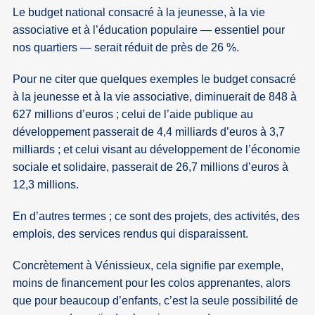
Le budget national consacré à la jeunesse, à la vie
associative et à l’éducation populaire — essentiel pour
nos quartiers — serait réduit de près de 26 %.
Pour ne citer que quelques exemples le budget consacré
à la jeunesse et à la vie associative, diminuerait de 848 à
627 millions d’euros ; celui de l’aide publique au
développement passerait de 4,4 milliards d’euros à 3,7
milliards ; et celui visant au développement de l’économie
sociale et solidaire, passerait de 26,7 millions d’euros à
12,3 millions.
En d’autres termes ; ce sont des projets, des activités, des
emplois, des services rendus qui disparaissent.
Concrètement à Vénissieux, cela signifie par exemple,
moins de financement pour les colos apprenantes, alors
que pour beaucoup d’enfants, c’est la seule possibilité de