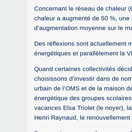
Concernant le réseau de chaleur (6
chaleur a augmenté de 50 %, une 
d’augmentation moyenne sur le m
Des réflexions sont actuellement
énergétiques et parallèlement la Vi
Quand certaines collectivités déci
choisissons d’investir dans de n
urbain de l’OMS et de la maison d
énergétique des groupes scolaires,
vacances Elsa Triolet (le noyer), l
Henri Raynaud, le renouvellement du