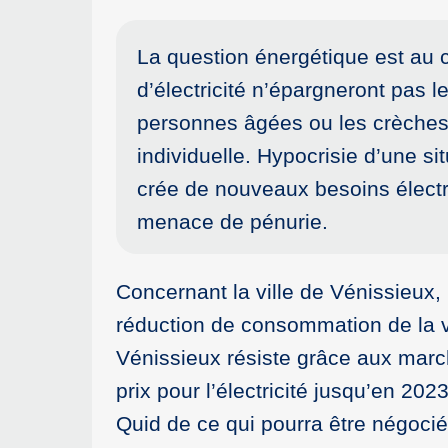
La question énergétique est au
d’électricité n’épargneront pas 
personnes âgées ou les crèches
individuelle. Hypocrisie d’une si
crée de nouveaux besoins élect
menace de pénurie.
Concernant la ville de Vénissieux, 
réduction de consommation de la v
Vénissieux résiste grâce aux mar
prix pour l’électricité jusqu’en 2
Quid de ce qui pourra être négoci