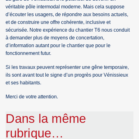
véritable pôle intermodal moderne. Mais cela suppose
d’écouter les usagers, de répondre aux besoins actuels,
et de construire une offre cohérente, inclusive et
sécurisée. Notre expérience du chantier T6 nous conduit
à demander plus de moyens de concertation,
d’information autant pour le chantier que pour le
fonctionnement futur.
Si les travaux peuvent représenter une gêne temporaire,
ils sont avant tout le signe d’un progrès pour Vénissieux
et ses habitants.
Merci de votre attention.
Dans la même
rubrique…