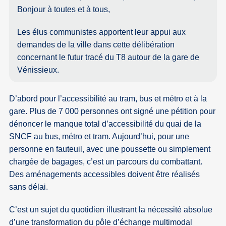
Bonjour à toutes et à tous,
Les élus communistes apportent leur appui aux
demandes de la ville dans cette délibération
concernant le futur tracé du T8 autour de la gare de
Vénissieux.
D’abord pour l’accessibilité au tram, bus et métro et à la
gare. Plus de 7 000 personnes ont signé une pétition pour
dénoncer le manque total d’accessibilité du quai de la
SNCF au bus, métro et tram. Aujourd’hui, pour une
personne en fauteuil, avec une poussette ou simplement
chargée de bagages, c’est un parcours du combattant.
Des aménagements accessibles doivent être réalisés
sans délai.
C’est un sujet du quotidien illustrant la nécessité absolue
d’une transformation du pôle d’échange multimodal