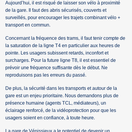
Aujourd’hui, il est risqué de laisser son vélo à proximité
de la gare. Il faut des abris sécurisés, couverts et
surveillés, pour encourager les trajets combinant vélo +
transport en commun.
Concernant la fréquence des trams, il faut tenir compte de
la saturation de la ligne T4 en particulier aux heures de
pointe. Les usagers subissent retards, inconfort et
surcharges. Pour la future ligne T8, il est essentiel de
prévoir une fréquence suffisante dès le début. Ne
reproduisons pas les erreurs du passé.
De plus, la sécurité dans les transports et autour de la
gare est un enjeu prioritaire. Nous demandons plus de
présence humaine (agents TCL, médiateurs), un
éclairage renforcé, de la vidéoprotection pour que les
usagers soient en confiance, à toute heure.
La gare de Vénissieux a le potentiel de devenir un