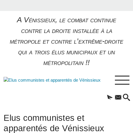
A Vénissieux, le combat continue
contre la droite installée à la
métropole et contre l’extrême-droite
qui a trois élus municipaux et un
métropolitain !!
Elus communistes et
apparentés de Vénissieux