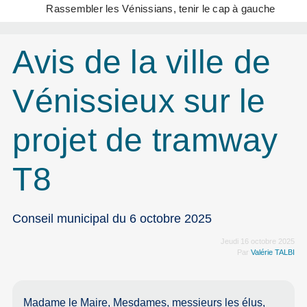
Rassembler les Vénissians, tenir le cap à gauche
Avis de la ville de
Vénissieux sur le
projet de tramway
T8
Conseil municipal du 6 octobre 2025
Jeudi 16 octobre 2025
Par
Valérie TALBI
Madame le Maire, Mesdames, messieurs les élus,