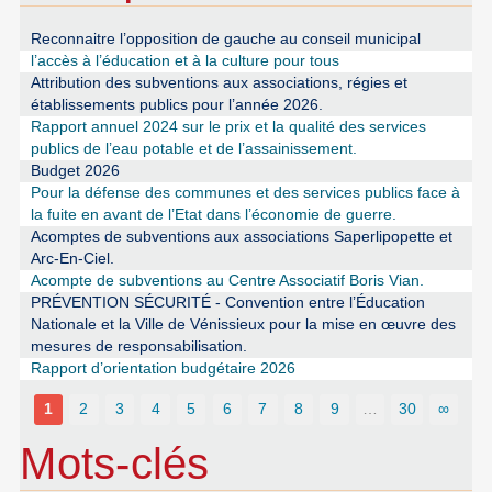
Reconnaitre l’opposition de gauche au conseil municipal
l’accès à l’éducation et à la culture pour tous
Attribution des subventions aux associations, régies et
établissements publics pour l’année 2026.
Rapport annuel 2024 sur le prix et la qualité des services
publics de l’eau potable et de l’assainissement.
Budget 2026
Pour la défense des communes et des services publics face à
la fuite en avant de l’Etat dans l’économie de guerre.
Acomptes de subventions aux associations Saperlipopette et
Arc-En-Ciel.
Acompte de subventions au Centre Associatif Boris Vian.
PRÉVENTION SÉCURITÉ - Convention entre l’Éducation
Nationale et la Ville de Vénissieux pour la mise en œuvre des
mesures de responsabilisation.
Rapport d’orientation budgétaire 2026
1
2
3
4
5
6
7
8
9
…
30
∞
Mots-clés