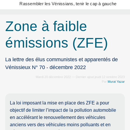
Rassembler les Vénissians, tenir le cap à gauche
Zone à faible
émissions (ZFE)
La lettre des élus communistes et apparentés de
Vénissieux N° 70 - décembre 2022
Mardi 20 décembre 2022 — Dernier ajout jeudi 12 octobre 2023
Par
Murat Yazar
La loi imposant la mise en place des ZFE a pour
objectif de limiter l’impact de la pollution automobile
en accélérant le renouvellement des véhicules
anciens vers des véhicules moins polluants et en