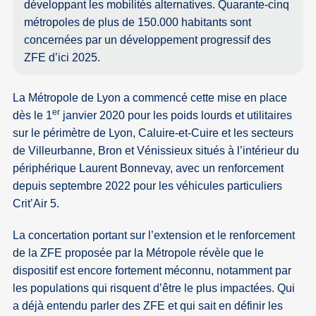
développant les mobilités alternatives. Quarante-cinq
métropoles de plus de 150.000 habitants sont
concernées par un développement progressif des
ZFE d’ici 2025.
La Métropole de Lyon a commencé cette mise en place
er
dès le 1
janvier 2020 pour les poids lourds et utilitaires
sur le périmètre de Lyon, Caluire-et-Cuire et les secteurs
de Villeurbanne, Bron et Vénissieux situés à l’intérieur du
périphérique Laurent Bonnevay, avec un renforcement
depuis septembre 2022 pour les véhicules particuliers
Crit’Air 5.
La concertation portant sur l’extension et le renforcement
de la ZFE proposée par la Métropole révèle que le
dispositif est encore fortement méconnu, notamment par
les populations qui risquent d’être le plus impactées. Qui
a déjà entendu parler des ZFE et qui sait en définir les