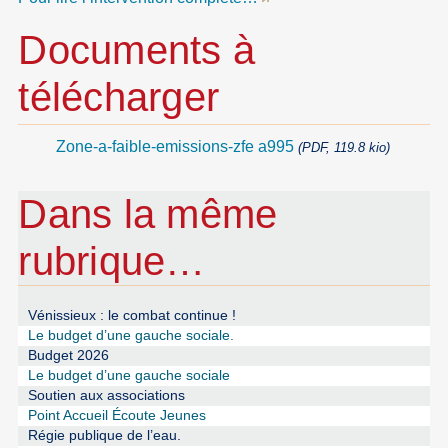
Documents à
télécharger
Zone-a-faible-emissions-zfe a995
(PDF, 119.8 kio)
Dans la même
rubrique…
Vénissieux : le combat continue !
Le budget d’une gauche sociale.
Budget 2026
Le budget d’une gauche sociale
Soutien aux associations
Point Accueil Écoute Jeunes
Régie publique de l’eau.