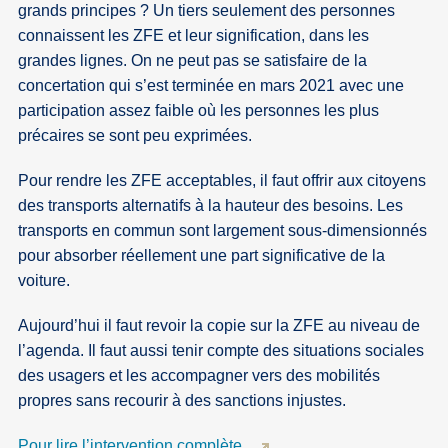
grands principes ? Un tiers seulement des personnes
connaissent les ZFE et leur signification, dans les
grandes lignes. On ne peut pas se satisfaire de la
concertation qui s’est terminée en mars 2021 avec une
participation assez faible où les personnes les plus
précaires se sont peu exprimées.
Pour rendre les ZFE acceptables, il faut offrir aux citoyens
des transports alternatifs à la hauteur des besoins. Les
transports en commun sont largement sous-dimensionnés
pour absorber réellement une part significative de la
voiture.
Aujourd’hui il faut revoir la copie sur la ZFE au niveau de
l’agenda. Il faut aussi tenir compte des situations sociales
des usagers et les accompagner vers des mobilités
propres sans recourir à des sanctions injustes.
Pour lire l’intervention complète…