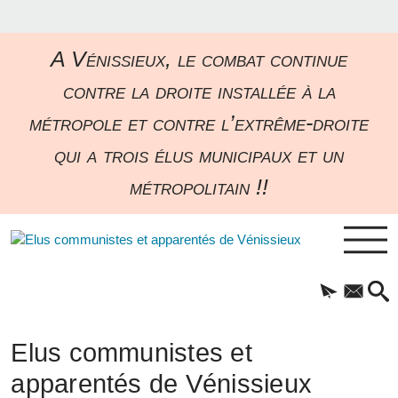
A Vénissieux, le combat continue
contre la droite installée à la
métropole et contre l’extrême-droite
qui a trois élus municipaux et un
métropolitain !!
Elus communistes et
apparentés de Vénissieux