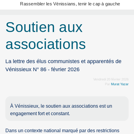
Rassembler les Vénissians, tenir le cap à gauche
Soutien aux
associations
La lettre des élus communistes et apparentés de
Vénissieux N° 86 - février 2026
Vendredi 20 février 2026
Par
Murat Yazar
À Vénissieux, le soutien aux associations est un
engagement fort et constant.
Dans un contexte national marqué par des restrictions