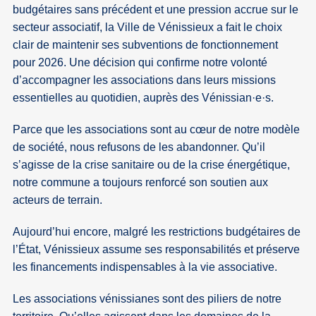
budgétaires sans précédent et une pression accrue sur le
secteur associatif, la Ville de Vénissieux a fait le choix
clair de maintenir ses subventions de fonctionnement
pour 2026. Une décision qui confirme notre volonté
d’accompagner les associations dans leurs missions
essentielles au quotidien, auprès des Vénissian
·
e
·
s.
Parce que les associations sont au cœur de notre modèle
de société, nous refusons de les abandonner. Qu’il
s’agisse de la crise sanitaire ou de la crise énergétique,
notre commune a toujours renforcé son soutien aux
acteurs de terrain.
Aujourd’hui encore, malgré les restrictions budgétaires de
l’État, Vénissieux assume ses responsabilités et préserve
les financements indispensables à la vie associative.
Les associations vénissianes sont des piliers de notre