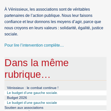
À Vénissieux, les associations sont de véritables
partenaires de l’action publique. Nous leur faisons
confiance et leur donnons les moyens d’agir, parce que
nous croyons en leurs valeurs : solidarité, égalité, justice
sociale.
Pour lire l’intervention complète…
Dans la même
rubrique…
Vénissieux : le combat continue !
Le budget d’une gauche sociale.
Budget 2026
Le budget d’une gauche sociale
Soutien aux associations