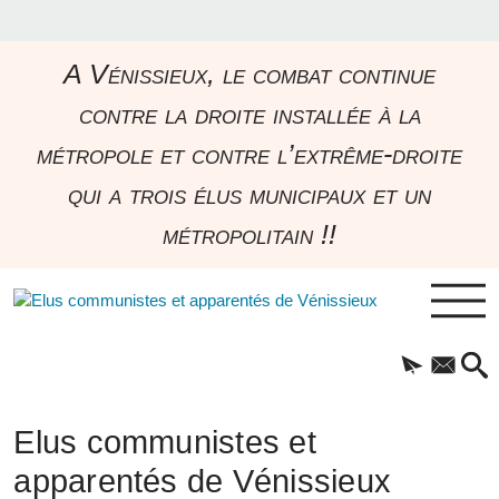
A Vénissieux, le combat continue
contre la droite installée à la
métropole et contre l’extrême-droite
qui a trois élus municipaux et un
métropolitain !!
Elus communistes et
apparentés de Vénissieux