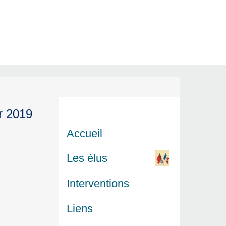
r 2019
Accueil
Les élus
Interventions
Liens