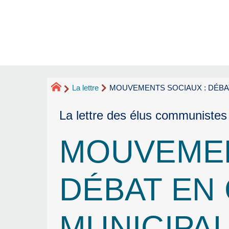
La lettre
MOUVEMENTS SOCIAUX : DÉBAT
La lettre des élus communistes
MOUVEMEN
DÉBAT EN
MUNICIPA