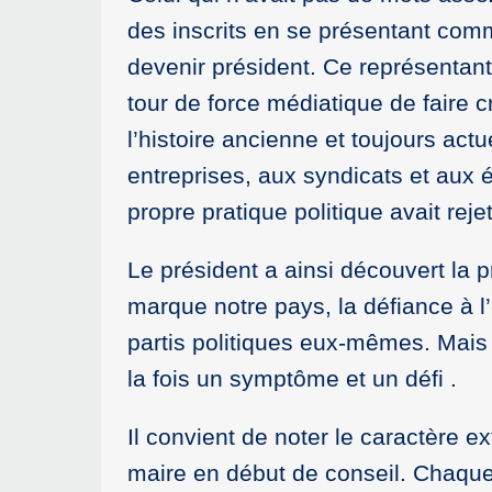
des inscrits en se présentant comm
devenir président. Ce représentant
tour de force médiatique de faire
l’histoire ancienne et toujours act
entreprises, aux syndicats et aux é
propre pratique politique avait rej
Le président a ainsi découvert la p
marque notre pays, la défiance à l
partis politiques eux-mêmes. Mais i
la fois un symptôme et un défi .
Il convient de noter le caractère 
maire en début de conseil. Chaque