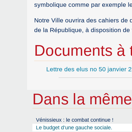
symbolique comme par exemple le 
Notre Ville ouvrira des cahiers de
de la République, à disposition d
Documents à t
Lettre des elus no 50 janvier 
Dans la même
Vénissieux : le combat continue !
Le budget d’une gauche sociale.