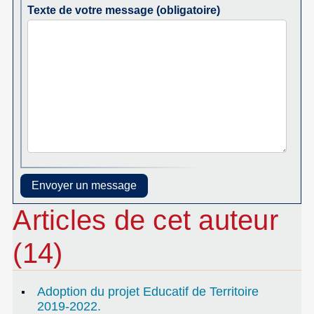
Texte de votre message (obligatoire)
Articles de cet auteur
(14)
Adoption du projet Educatif de Territoire
2019-2022.