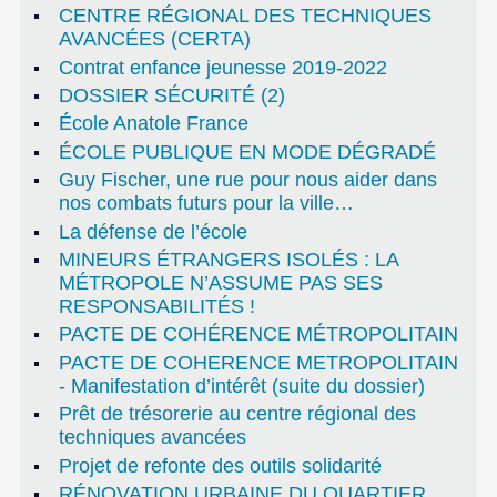
CENTRE RÉGIONAL DES TECHNIQUES
AVANCÉES (CERTA)
Contrat enfance jeunesse 2019-2022
DOSSIER SÉCURITÉ (2)
École Anatole France
ÉCOLE PUBLIQUE EN MODE DÉGRADÉ
Guy Fischer, une rue pour nous aider dans
nos combats futurs pour la ville…
La défense de l’école
MINEURS ÉTRANGERS ISOLÉS : LA
MÉTROPOLE N’ASSUME PAS SES
RESPONSABILITÉS !
PACTE DE COHÉRENCE MÉTROPOLITAIN
PACTE DE COHERENCE METROPOLITAIN
- Manifestation d’intérêt (suite du dossier)
Prêt de trésorerie au centre régional des
techniques avancées
Projet de refonte des outils solidarité
RÉNOVATION URBAINE DU QUARTIER