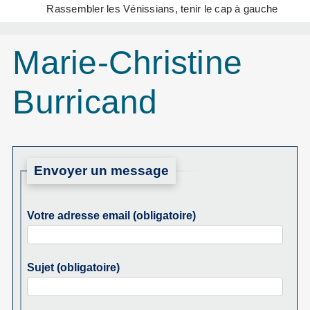
Rassembler les Vénissians, tenir le cap à gauche
Marie-Christine
Burricand
Envoyer un message
Votre adresse email (obligatoire)
Sujet (obligatoire)