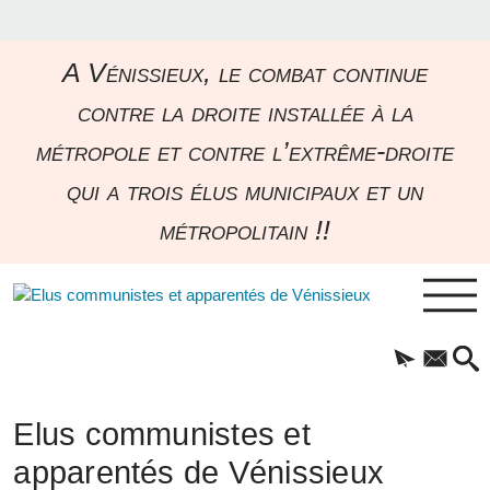
A Vénissieux, le combat continue
contre la droite installée à la
métropole et contre l’extrême-droite
qui a trois élus municipaux et un
métropolitain !!
Elus communistes et
apparentés de Vénissieux