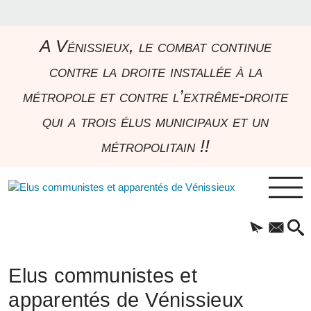
A Vénissieux, le combat continue
contre la droite installée à la
métropole et contre l’extrême-droite
qui a trois élus municipaux et un
métropolitain !!
Elus communistes et
apparentés de Vénissieux