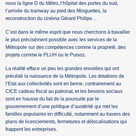
nous la ligne D du Métro, l’hôpital des portes du sud,
l’arrivée du tramway au pied des Minguettes, la
reconstruction du cinéma Gérard Philipe…
C’est dans le même esprit que nous cherchons à travailler
le plus précisément possible avec les services de la
Métropole sur des compétences comme la propreté, des
projets comme le PLUH ou le Puisoz.
La réalité efface un peu les grandes envolées qui ont
précédé la naissance de la Métropole. Les dotations de
l’Etat aux collectivités sont en berne, contrairement au
CICE cadeau fiscal au patronat, et les besoins sociaux
sont en hausse du fait de la poursuite par le
gouvernement d’une politique d’austérité qui met les
familles populaires en difficulté, notamment au travers des
plans de licenciements, fermetures et délocalisations qui
frappent les entreprises.