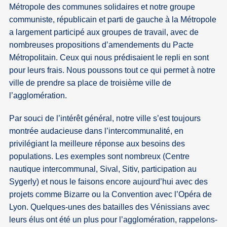
Métropole des communes solidaires et notre groupe
communiste, républicain et parti de gauche à la Métropole
a largement participé aux groupes de travail, avec de
nombreuses propositions d’amendements du Pacte
Métropolitain. Ceux qui nous prédisaient le repli en sont
pour leurs frais. Nous poussons tout ce qui permet à notre
ville de prendre sa place de troisième ville de
l’agglomération.
Par souci de l’intérêt général, notre ville s’est toujours
montrée audacieuse dans l’intercommunalité, en
privilégiant la meilleure réponse aux besoins des
populations. Les exemples sont nombreux (Centre
nautique intercommunal, Sival, Sitiv, participation au
Sygerly) et nous le faisons encore aujourd’hui avec des
projets comme Bizarre ou la Convention avec l’Opéra de
Lyon. Quelques-unes des batailles des Vénissians avec
leurs élus ont été un plus pour l’agglomération, rappelons-