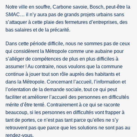
Notre ville en souffre, Carbone savoie, Bosch, peut-être la
SMAC… il n’y aura pas de grands projets urbains sans
s’attaquer à cette plaie des fermetures d’entreprises, des
bas salaires et de la précarité.
Dans cette période difficile, nous ne sommes pas de ceux
qui considèrent la Métropole comme une aubaine pour
s’alléger de compétences de plus en plus difficiles à
assumer ! Au contraire, nous voulons que la commune
continue à jouer tout son rôle auprès des habitants et
dans la Métropole. Concernant l’accueil, l’information et
l’orientation de la demande sociale, tout ce qui peut
faciliter et améliorer l’accueil des personnes en difficultés
mérite d’être tenté. Contrairement à ce qui se raconte
beaucoup, si les personnes en difficultés vont frapper à
tant de portes, ce n’est pas tant parce qu’elles ne s’y
retrouvent pas que parce que les solutions ne sont pas au
rendez-vous.