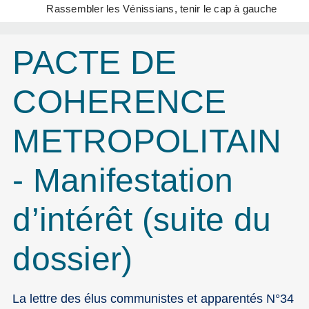
Rassembler les Vénissians, tenir le cap à gauche
PACTE DE
COHERENCE
METROPOLITAIN
- Manifestation
d’intérêt (suite du
dossier)
La lettre des élus communistes et apparentés N°34