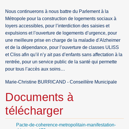
Nous continuerons à nous battre du Parlement à la
Métropole pour la construction de logements sociaux à
loyers accessibles, pour l’interdiction des saisies et
expulsions et l’ouverture de logements d’urgence, pour
une meilleure prise en charge de la maladie d’Alzheimer
et de la dépendance, pour l’ouverture de classes ULISS
et Cliss afin qu’il n’y ait pas d’enfants sans affectation à la
rentrée, pour un service public de la santé qui permette
pour tous l’accès aux soins…
Marie-Christine BURRICAND - Conseillère Municipale
Documents à
télécharger
Pacte-de-coherence-metropolitain-manifestation-