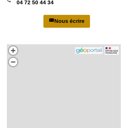
04 72 50 44 34
Nous écrire