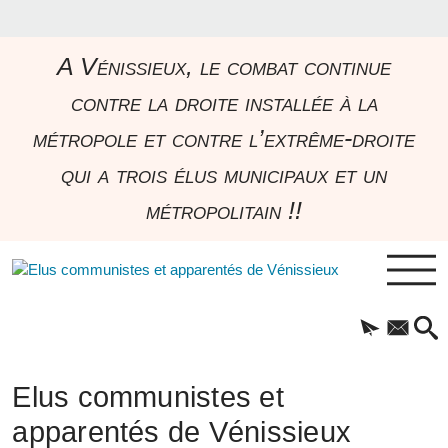
A Vénissieux, le combat continue
contre la droite installée à la
métropole et contre l’extrême-droite
qui a trois élus municipaux et un
métropolitain !!
Elus communistes et
apparentés de Vénissieux