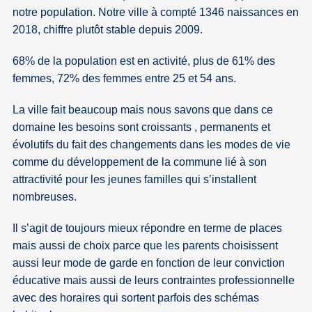
notre population. Notre ville à compté 1346 naissances en
2018, chiffre plutôt stable depuis 2009.
68% de la population est en activité, plus de 61% des
femmes, 72% des femmes entre 25 et 54 ans.
La ville fait beaucoup mais nous savons que dans ce
domaine les besoins sont croissants , permanents et
évolutifs du fait des changements dans les modes de vie
comme du développement de la commune lié à son
attractivité pour les jeunes familles qui s’installent
nombreuses.
Il s’agit de toujours mieux répondre en terme de places
mais aussi de choix parce que les parents choisissent
aussi leur mode de garde en fonction de leur conviction
éducative mais aussi de leurs contraintes professionnelle
avec des horaires qui sortent parfois des schémas