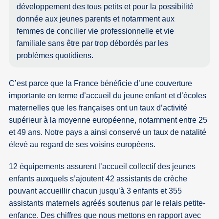
développement des tous petits et pour la possibilité
donnée aux jeunes parents et notamment aux
femmes de concilier vie professionnelle et vie
familiale sans être par trop débordés par les
problèmes quotidiens.
C’est parce que la France bénéficie d’une couverture
importante en terme d’accueil du jeune enfant et d’écoles
maternelles que les françaises ont un taux d’activité
supérieur à la moyenne européenne, notamment entre 25
et 49 ans. Notre pays a ainsi conservé un taux de natalité
élevé au regard de ses voisins européens.
12 équipements assurent l’accueil collectif des jeunes
enfants auxquels s’ajoutent 42 assistants de crèche
pouvant accueillir chacun jusqu’à 3 enfants et 355
assistants maternels agréés soutenus par le relais petite-
enfance. Des chiffres que nous mettons en rapport avec