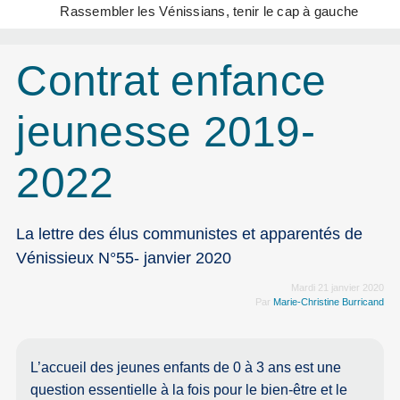
Rassembler les Vénissians, tenir le cap à gauche
Contrat enfance
jeunesse 2019-
2022
La lettre des élus communistes et apparentés de
Vénissieux N°55- janvier 2020
Mardi 21 janvier 2020
Par
Marie-Christine Burricand
L’accueil des jeunes enfants de 0 à 3 ans est une
question essentielle à la fois pour le bien-être et le