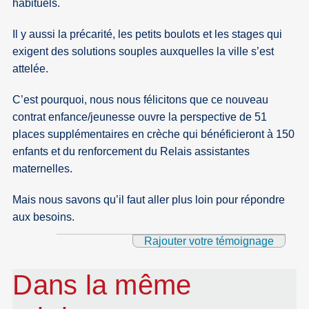
habituels.
Il y aussi la précarité, les petits boulots et les stages qui
exigent des solutions souples auxquelles la ville s’est
attelée.
C’est pourquoi, nous nous félicitons que ce nouveau
contrat enfance/jeunesse ouvre la perspective de 51
places supplémentaires en crèche qui bénéficieront à 150
enfants et du renforcement du Relais assistantes
maternelles.
Mais nous savons qu’il faut aller plus loin pour répondre
aux besoins.
Rajouter votre témoignage
Dans la même