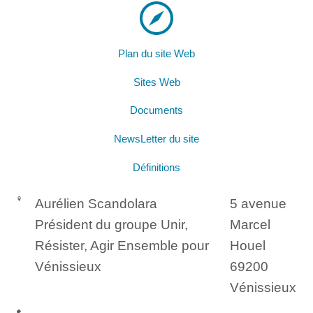
Plan du site Web
Sites Web
Documents
NewsLetter du site
Définitions
Aurélien Scandolara
5 avenue
Président du groupe Unir,
Marcel
Résister, Agir Ensemble pour
Houel
Vénissieux
69200
Vénissieux