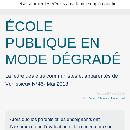
Rassembler les Vénissians, tenir le cap à gauche
ÉCOLE
PUBLIQUE EN
MODE DÉGRADÉ
La lettre des élus communistes et apparentés de
Vénissieux N°46- Mai 2018
Vendredi 4 mai 2018
Par
Marie-Christine Burricand
Alors que les parents et les enseignants ont
l’assurance que l’évaluation et la concertation sont