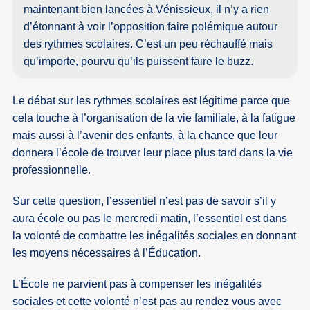
maintenant bien lancées à Vénissieux, il n’y a rien
d’étonnant à voir l’opposition faire polémique autour
des rythmes scolaires. C’est un peu réchauffé mais
qu’importe, pourvu qu’ils puissent faire le buzz.
Le débat sur les rythmes scolaires est légitime parce que
cela touche à l’organisation de la vie familiale, à la fatigue
mais aussi à l’avenir des enfants, à la chance que leur
donnera l’école de trouver leur place plus tard dans la vie
professionnelle.
Sur cette question, l’essentiel n’est pas de savoir s’il y
aura école ou pas le mercredi matin, l’essentiel est dans
la volonté de combattre les inégalités sociales en donnant
les moyens nécessaires à l’Éducation.
L’École ne parvient pas à compenser les inégalités
sociales et cette volonté n’est pas au rendez vous avec