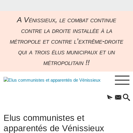
A Vénissieux, le combat continue
contre la droite installée à la
métropole et contre l’extrême-droite
qui a trois élus municipaux et un
métropolitain !!
Elus communistes et
apparentés de Vénissieux