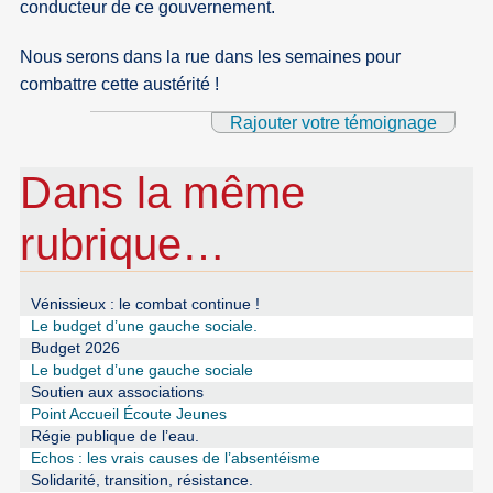
conducteur de ce gouvernement.
Nous serons dans la rue dans les semaines pour
combattre cette austérité !
Rajouter votre témoignage
Dans la même
rubrique…
Vénissieux : le combat continue !
Le budget d’une gauche sociale.
Budget 2026
Le budget d’une gauche sociale
Soutien aux associations
Point Accueil Écoute Jeunes
Régie publique de l’eau.
Echos : les vrais causes de l’absentéisme
Solidarité, transition, résistance.