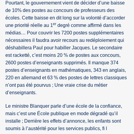
Pourtant, le gouvernement vient de décider d’une baisse
de 10% des postes au concours de professeurs des
écoles. Cette baisse en dit long sur la volonté d’accorder
er
une priorité réelle au 1
degré comme affirmé dans les
médias… Pour couvrir les 7200 postes supplémentaires
nécessaires il faudra avoir recours au redéploiement qui
déshabillera Paul pour habiller Jacques. Le secondaire
est racketté, c’est moins 20 % de postes aux concours,
2600 postes d’enseignants supprimés. Il manque 374
postes d’enseignants en mathématiques, 343 en anglais,
220 en allemand et 63 % des postes de lettres classiques
n’ont pas été pourvus ; Une vraie crise du métier
d’enseignants.
Le ministre Blanquer parle d’une école de la confiance,
mais c’est une École publique en mode dégradé qu’il
installe ; Derrière les effets d’annonce, les enfants sont
soumis à l’austérité pour les services publics, fi l