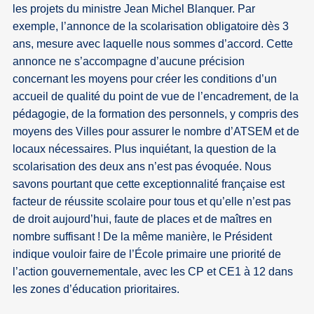
les projets du ministre Jean Michel Blanquer. Par
exemple, l’annonce de la scolarisation obligatoire dès 3
ans, mesure avec laquelle nous sommes d’accord. Cette
annonce ne s’accompagne d’aucune précision
concernant les moyens pour créer les conditions d’un
accueil de qualité du point de vue de l’encadrement, de la
pédagogie, de la formation des personnels, y compris des
moyens des Villes pour assurer le nombre d’ATSEM et de
locaux nécessaires. Plus inquiétant, la question de la
scolarisation des deux ans n’est pas évoquée. Nous
savons pourtant que cette exceptionnalité française est
facteur de réussite scolaire pour tous et qu’elle n’est pas
de droit aujourd’hui, faute de places et de maîtres en
nombre suffisant ! De la même manière, le Président
indique vouloir faire de l’École primaire une priorité de
l’action gouvernementale, avec les CP et CE1 à 12 dans
les zones d’éducation prioritaires.