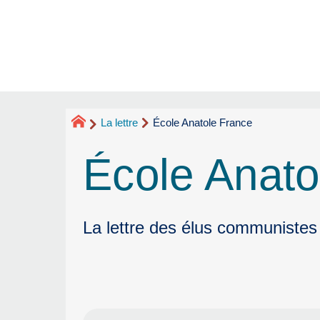
La lettre
École Anatole France
École Anato
La lettre des élus communistes 