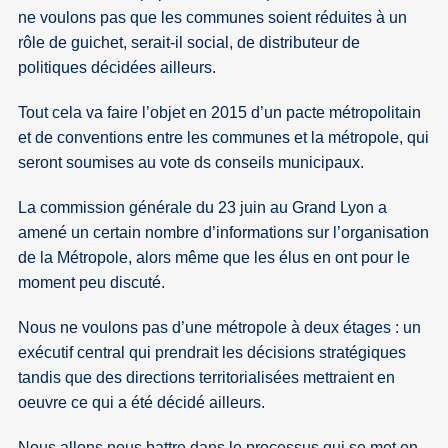
ne voulons pas que les communes soient réduites à un
rôle de guichet, serait-il social, de distributeur de
politiques décidées ailleurs.
Tout cela va faire l’objet en 2015 d’un pacte métropolitain
et de conventions entre les communes et la métropole, qui
seront soumises au vote ds conseils municipaux.
La commission générale du 23 juin au Grand Lyon a
amené un certain nombre d’informations sur l’organisation
de la Métropole, alors même que les élus en ont pour le
moment peu discuté.
Nous ne voulons pas d’une métropole à deux étages : un
exécutif central qui prendrait les décisions stratégiques
tandis que des directions territorialisées mettraient en
oeuvre ce qui a été décidé ailleurs.
Nous allons nous battre dans le processus qui se met en