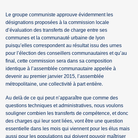
Le groupe communiste approuve évidemment les
désignations proposées à la commission locale
d’évaluation des transferts de charge entre ses
communes et la communauté urbaine de lyon
puisqu’elles correspondent au résultat issu des urnes
pour l’élection des conseillers communautaires et qu’au
final, cette commission sera dans sa composition
identique à l’assemblée communautaire appelée à
devenir au premier janvier 2015, l’assemblée
métropolitaine, une collectivité à part entière.
Au delà de ce qui peut n’apparaître que comme des
questions techniques et administratives, nous voulons
souligner combien les transferts de compétence, et donc
des charges qui leur sont liées, vont être une question
essentielle dans les mois qui viennent pour les élus mais
aussi pour les populations qui doivent pouvoir maîtriser