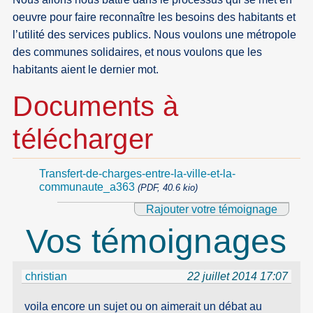
oeuvre pour faire reconnaître les besoins des habitants et
l’utilité des services publics. Nous voulons une métropole
des communes solidaires, et nous voulons que les
habitants aient le dernier mot.
Documents à
télécharger
Transfert-de-charges-entre-la-ville-et-la-
communaute_a363
(PDF, 40.6 kio)
Rajouter votre témoignage
Vos témoignages
christian
22 juillet 2014 17:07
voila encore un sujet ou on aimerait un débat au