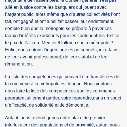
majoritaire de l’assemblée, le Conseil général n’est pas
allé en justice contre les banquiers qui jouent avec
l’argent public, alors même que d’autres collectivités l’ont
fait, ont gagné et ont ainsi fait basser leur endettement. Il
semble bien que la métropole se prépare à payer ces
taaux d’intérêts exorbitants pour les contribuables. Est ce
le prix de l’accord Mercier /Collomb sur la métropole ?
Enfin, nous notons l’inquiétude es personnels, incertains
de leur avenir professionnel, de leur statut et de leur
rémunération.
La liste des compétences qui peuvent être transférées de
la commune à la métropole est longue. Nous voulons
nous faire la liste des compétences que les communes
pourraient utilement garder, voire reprendre,dans un souci
d’efficacité, de solidarité et de démocratie.
Autant, nous revendiquons notre place de premier
interlocuteur des populations et de proximité, autant nous