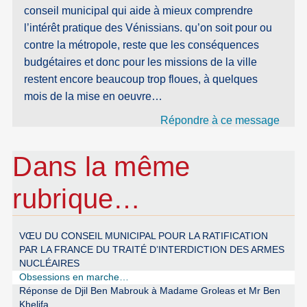
conseil municipal qui aide à mieux comprendre
l’intérêt pratique des Vénissians. qu’on soit pour ou
contre la métropole, reste que les conséquences
budgétaires et donc pour les missions de la ville
restent encore beaucoup trop floues, à quelques
mois de la mise en oeuvre…
Répondre à ce message
Dans la même
rubrique…
VŒU DU CONSEIL MUNICIPAL POUR LA RATIFICATION
PAR LA FRANCE DU TRAITÉ D’INTERDICTION DES ARMES
NUCLÉAIRES
Obsessions en marche…
Réponse de Djil Ben Mabrouk à Madame Groleas et Mr Ben
Khelifa