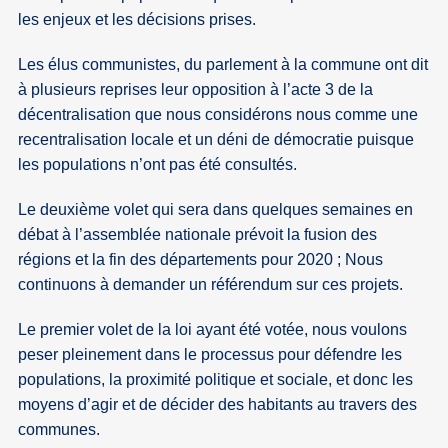
les enjeux et les décisions prises.
Les élus communistes, du parlement à la commune ont dit
à plusieurs reprises leur opposition à l’acte 3 de la
décentralisation que nous considérons nous comme une
recentralisation locale et un déni de démocratie puisque
les populations n’ont pas été consultés.
Le deuxième volet qui sera dans quelques semaines en
débat à l’assemblée nationale prévoit la fusion des
régions et la fin des départements pour 2020 ; Nous
continuons à demander un référendum sur ces projets.
Le premier volet de la loi ayant été votée, nous voulons
peser pleinement dans le processus pour défendre les
populations, la proximité politique et sociale, et donc les
moyens d’agir et de décider des habitants au travers des
communes.