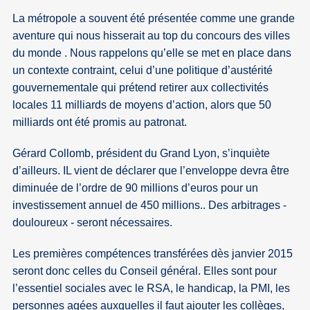
La métropole a souvent été présentée comme une grande
aventure qui nous hisserait au top du concours des villes
du monde . Nous rappelons qu’elle se met en place dans
un contexte contraint, celui d’une politique d’austérité
gouvernementale qui prétend retirer aux collectivités
locales 11 milliards de moyens d’action, alors que 50
milliards ont été promis au patronat.
Gérard Collomb, président du Grand Lyon, s’inquiète
d’ailleurs. IL vient de déclarer que l’enveloppe devra être
diminuée de l’ordre de 90 millions d’euros pour un
investissement annuel de 450 millions.. Des arbitrages -
douloureux - seront nécessaires.
Les premières compétences transférées dès janvier 2015
seront donc celles du Conseil général. Elles sont pour
l’essentiel sociales avec le RSA, le handicap, la PMI, les
personnes agées auxquelles il faut ajouter les collèges,