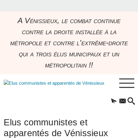
A Vénissieux, le combat continue
contre la droite installée à la
métropole et contre l’extrême-droite
qui a trois élus municipaux et un
métropolitain !!
Elus communistes et
apparentés de Vénissieux