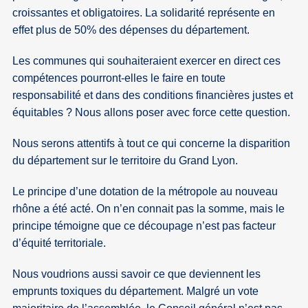
croissantes et obligatoires. La solidarité représente en
effet plus de 50% des dépenses du département.
Les communes qui souhaiteraient exercer en direct ces
compétences pourront-elles le faire en toute
responsabilité et dans des conditions financières justes et
équitables ? Nous allons poser avec force cette question.
Nous serons attentifs à tout ce qui concerne la disparition
du département sur le territoire du Grand Lyon.
Le principe d’une dotation de la métropole au nouveau
rhône a été acté. On n’en connait pas la somme, mais le
principe témoigne que ce découpage n’est pas facteur
d’équité territoriale.
Nous voudrions aussi savoir ce que deviennent les
emprunts toxiques du département. Malgré un vote