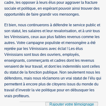
cadre, les opposer à leurs élus pour aggraver la fracture
sociale et politique, en espérant pouvoir ainsi trouver des
opportunités de faire grandir vos mensonges.
Et bien, nous continuerons à défendre le service public et
son statut, les salaires et leur revalorisation, et à unir tous
les Vénissians, ceux aux plus faibles revenus comme les
autres. Votre campagne populiste et mensongère a été
rejetée par les Vénissians avec éclat ! Les élus
Vénissians sont tous des ouvriers, employés,
enseignants, commerçants et cadres dont les revenus
venaient de leur travail, et dont les indemnités sont celles
du statut de la fonction publique. Non seulement nous les
défendons, mais nous réclamons un vrai statut de l’élu qui
permettent à encore plus de citoyens issus du monde du
travail d’investir la vie politique pour en débusquer les
vrais profiteurs.
Rajouter votre témoignage