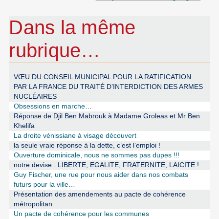
Dans la même
rubrique…
VŒU DU CONSEIL MUNICIPAL POUR LA RATIFICATION
PAR LA FRANCE DU TRAITÉ D’INTERDICTION DES ARMES
NUCLÉAIRES
Obsessions en marche…
Réponse de Djil Ben Mabrouk à Madame Groleas et Mr Ben
Khelifa
La droite vénissiane à visage découvert
la seule vraie réponse à la dette, c’est l’emploi !
Ouverture dominicale, nous ne sommes pas dupes !!!
notre devise : LIBERTE, EGALITE, FRATERNITE, LAICITE !
Guy Fischer, une rue pour nous aider dans nos combats
futurs pour la ville…
Présentation des amendements au pacte de cohérence
métropolitan
Un pacte de cohérence pour les communes