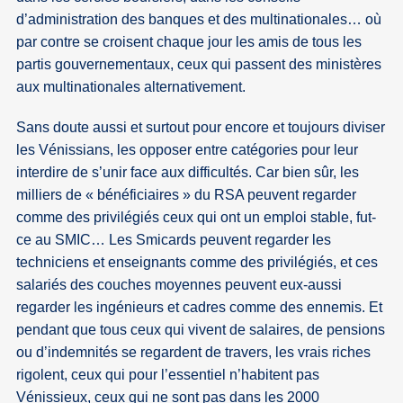
d’administration des banques et des multinationales… où
par contre se croisent chaque jour les amis de tous les
partis gouvernementaux, ceux qui passent des ministères
aux multinationales alternativement.
Sans doute aussi et surtout pour encore et toujours diviser
les Vénissians, les opposer entre catégories pour leur
interdire de s’unir face aux difficultés. Car bien sûr, les
milliers de « bénéficiaires » du RSA peuvent regarder
comme des privilégiés ceux qui ont un emploi stable, fut-
ce au SMIC… Les Smicards peuvent regarder les
techniciens et enseignants comme des privilégiés, et ces
salariés des couches moyennes peuvent eux-aussi
regarder les ingénieurs et cadres comme des ennemis. Et
pendant que tous ceux qui vivent de salaires, de pensions
ou d’indemnités se regardent de travers, les vrais riches
rigolent, ceux qui pour l’essentiel n’habitent pas
Vénissieux, ceux qui ne sont pas dans les 2000