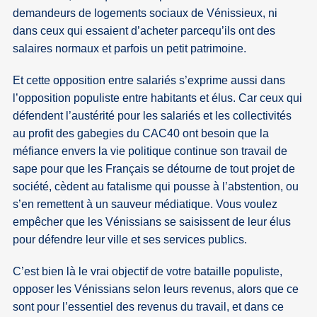
demandeurs de logements sociaux de Vénissieux, ni
dans ceux qui essaient d’acheter parcequ’ils ont des
salaires normaux et parfois un petit patrimoine.
Et cette opposition entre salariés s’exprime aussi dans
l’opposition populiste entre habitants et élus. Car ceux qui
défendent l’austérité pour les salariés et les collectivités
au profit des gabegies du CAC40 ont besoin que la
méfiance envers la vie politique continue son travail de
sape pour que les Français se détourne de tout projet de
société, cèdent au fatalisme qui pousse à l’abstention, ou
s’en remettent à un sauveur médiatique. Vous voulez
empêcher que les Vénissians se saisissent de leur élus
pour défendre leur ville et ses services publics.
C’est bien là le vrai objectif de votre bataille populiste,
opposer les Vénissians selon leurs revenus, alors que ce
sont pour l’essentiel des revenus du travail, et dans ce