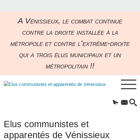
A Vénissieux, le combat continue
contre la droite installée à la
métropole et contre l’extrême-droite
qui a trois élus municipaux et un
métropolitain !!
Elus communistes et
apparentés de Vénissieux