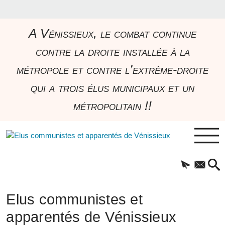
A Vénissieux, le combat continue
contre la droite installée à la
métropole et contre l’extrême-droite
qui a trois élus municipaux et un
métropolitain !!
Elus communistes et
apparentés de Vénissieux