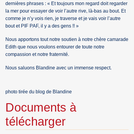
dernières phrases : « Et toujours mon regard doit regarder
la mer pour essayer de voir l’autre rive, là-bas au bout. Et
comme je n’y vois rien, je traverse et je vais voir l’autre
bout et PIF PAF, il y a des gens !! »
Nous apportons tout notre soutien à notre chère camarade
Edith que nous voulons entourer de toute notre
compassion et notre fraternité.
Nous saluons Blandine avec un immense respect.
photo tirée du blog de Blandine
Documents à
télécharger