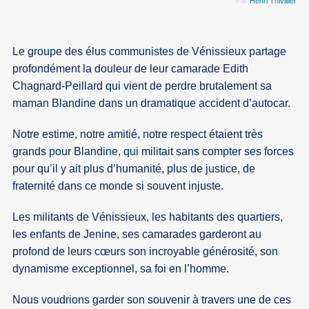
Par
Henri Thivillier
Le groupe des élus communistes de Vénissieux partage
profondément la douleur de leur camarade Edith
Chagnard-Peillard qui vient de perdre brutalement sa
maman Blandine dans un dramatique accident d’autocar.
Notre estime, notre amitié, notre respect étaient très
grands pour Blandine, qui militait sans compter ses forces
pour qu’il y ait plus d’humanité, plus de justice, de
fraternité dans ce monde si souvent injuste.
Les militants de Vénissieux, les habitants des quartiers,
les enfants de Jenine, ses camarades garderont au
profond de leurs cœurs son incroyable générosité, son
dynamisme exceptionnel, sa foi en l’homme.
Nous voudrions garder son souvenir à travers une de ces