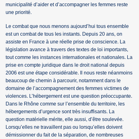
municipalité d’aider et d’accompagner les femmes reste
une priorité.
Le combat que nous menons aujourd’hui tous ensemble
est un combat de tous les instants. Depuis 20 ans, on
assiste en France à une réelle prise de conscience. La
législation avance à travers des textes de loi importants,
tout comme les instances internationales et nationales. La
prise en compte juridique dans le droit national depuis
2006 est une étape considérable. Il nous reste néanmoins
beaucoup de chemin à parcourir, notamment dans le
domaine de l’accompagnement des femmes victimes de
violences. L’hébergement est une question préoccupante.
Dans le Rhône comme sur l’ensemble du territoire, les
hébergements d’urgence sont très insuffisants. La
question matérielle mérite, elle aussi, d’être soulevée.
Lorsqu’elles ne travaillent pas ou lorsqu’elles doivent
démissionner du fait de la séparation, de nombreuses