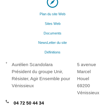
Plan du site Web
Sites Web
Documents
NewsLetter du site
Définitions
Aurélien Scandolara
5 avenue
Président du groupe Unir,
Marcel
Résister, Agir Ensemble pour
Houel
Vénissieux
69200
Vénissieux
04 72 50 44 34