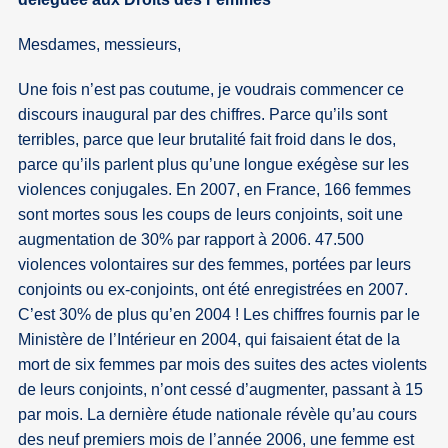
Mesdames, messieurs,
Une fois n’est pas coutume, je voudrais commencer ce
discours inaugural par des chiffres. Parce qu’ils sont
terribles, parce que leur brutalité fait froid dans le dos,
parce qu’ils parlent plus qu’une longue exégèse sur les
violences conjugales. En 2007, en France, 166 femmes
sont mortes sous les coups de leurs conjoints, soit une
augmentation de 30% par rapport à 2006. 47.500
violences volontaires sur des femmes, portées par leurs
conjoints ou ex-conjoints, ont été enregistrées en 2007.
C’est 30% de plus qu’en 2004 ! Les chiffres fournis par le
Ministère de l’Intérieur en 2004, qui faisaient état de la
mort de six femmes par mois des suites des actes violents
de leurs conjoints, n’ont cessé d’augmenter, passant à 15
par mois. La dernière étude nationale révèle qu’au cours
des neuf premiers mois de l’année 2006, une femme est