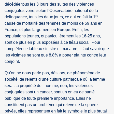
décédée tous les 3 jours des suites des violences
conjugales voire, selon l’Observatoire national de la
re
délinquance, tous les deux jours, ce qui en fait la 1
cause de mortalité des femmes de moins de 59 ans en
France, et plus largement en Europe. Enfin, les
populations jeunes, et particulièrement les 16-25 ans,
sont de plus en plus exposées à ce fléau social. Pour
compléter ce tableau sinistre et macabre, il faut savoir que
les victimes ne sont que 8,8% à porter plainte contre leur
conjoint.
Qu’on ne nous parle pas, dès lors, de phénomène de
société, de relents d’une culture patriarcale où la femme
serait la propriété de l’homme, non, les violences
conjugales sont un cancer, sont un enjeu de santé
publique de toute première importance. Elles ne
constituent pas un problème qui relève de la sphère
privée, elles représentent en fait le symbole le plus brutal