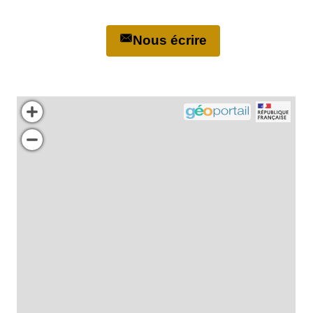
Nous écrire