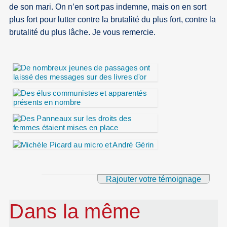
de son mari. On n’en sort pas indemne, mais on en sort
plus fort pour lutter contre la brutalité du plus fort, contre la
brutalité du plus lâche. Je vous remercie.
Rajouter votre témoignage
Dans la même