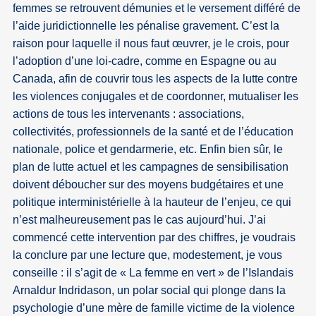
femmes se retrouvent démunies et le versement différé de
l’aide juridictionnelle les pénalise gravement. C’est la
raison pour laquelle il nous faut œuvrer, je le crois, pour
l’adoption d’une loi-cadre, comme en Espagne ou au
Canada, afin de couvrir tous les aspects de la lutte contre
les violences conjugales et de coordonner, mutualiser les
actions de tous les intervenants : associations,
collectivités, professionnels de la santé et de l’éducation
nationale, police et gendarmerie, etc. Enfin bien sûr, le
plan de lutte actuel et les campagnes de sensibilisation
doivent déboucher sur des moyens budgétaires et une
politique interministérielle à la hauteur de l’enjeu, ce qui
n’est malheureusement pas le cas aujourd’hui. J’ai
commencé cette intervention par des chiffres, je voudrais
la conclure par une lecture que, modestement, je vous
conseille : il s’agit de « La femme en vert » de l’Islandais
Arnaldur Indridason, un polar social qui plonge dans la
psychologie d’une mère de famille victime de la violence