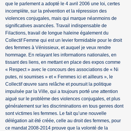
que le parlement a adopté le 4 avril 2006 une loi, certes
incomplète, sur la prévention et la répression des
violences conjugales, mais qui marque néanmoins de
significatives avancées. Travail indispensable de
Filactions, travail de longue haleine également du
Collectif Femme qui est un levier formidable pour le droit
des femmes à Vénissieux, et auquel je veux rendre
hommage. En relayant les informations nationales, en
tissant des liens, en mettant en place des expos comme
« Respect » avec le concours des associations de « Ni
putes, ni soumises » et « Femmes ici et ailleurs », le
Collectif œuvre sans relâche et poursuit la politique
impulsée par la Ville, qui a toujours porté une attention
aiguë sur le problème des violences conjugales, et plus
généralement sur les discriminations en tous genres dont
sont victimes les femmes. Le fait qu’une nouvelle
délégation ait été créée, celle au droit des femmes, pour
ce mandat 2008-2014 prouve que la volonté de la