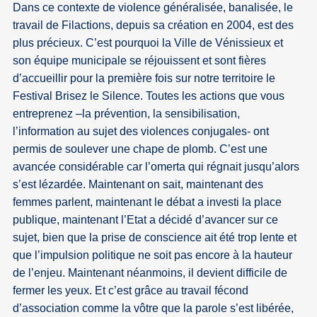
Dans ce contexte de violence généralisée, banalisée, le
travail de Filactions, depuis sa création en 2004, est des
plus précieux. C’est pourquoi la Ville de Vénissieux et
son équipe municipale se réjouissent et sont fières
d’accueillir pour la première fois sur notre territoire le
Festival Brisez le Silence. Toutes les actions que vous
entreprenez –la prévention, la sensibilisation,
l’information au sujet des violences conjugales- ont
permis de soulever une chape de plomb. C’est une
avancée considérable car l’omerta qui régnait jusqu’alors
s’est lézardée. Maintenant on sait, maintenant des
femmes parlent, maintenant le débat a investi la place
publique, maintenant l’Etat a décidé d’avancer sur ce
sujet, bien que la prise de conscience ait été trop lente et
que l’impulsion politique ne soit pas encore à la hauteur
de l’enjeu. Maintenant néanmoins, il devient difficile de
fermer les yeux. Et c’est grâce au travail fécond
d’association comme la vôtre que la parole s’est libérée,