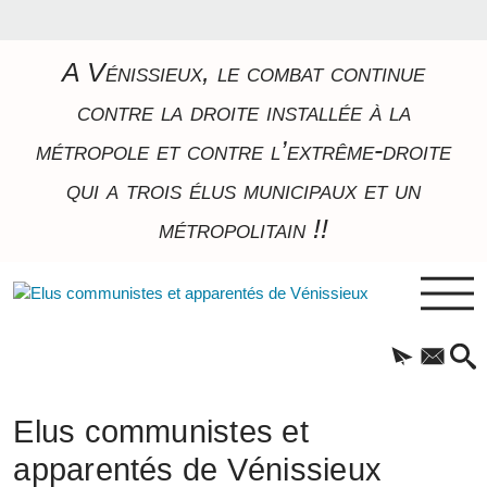
A Vénissieux, le combat continue
contre la droite installée à la
métropole et contre l’extrême-droite
qui a trois élus municipaux et un
métropolitain !!
Elus communistes et
apparentés de Vénissieux