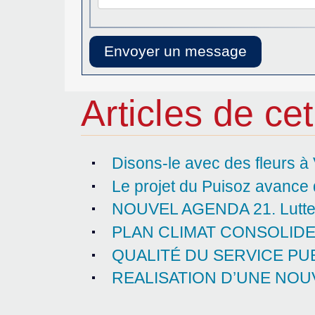
Articles de cet
Disons-le avec des fleurs à 
Le projet du Puisoz avance
NOUVEL AGENDA 21. Lutter c
PLAN CLIMAT CONSOLID
QUALITÉ DU SERVICE PU
REALISATION D’UNE NOU