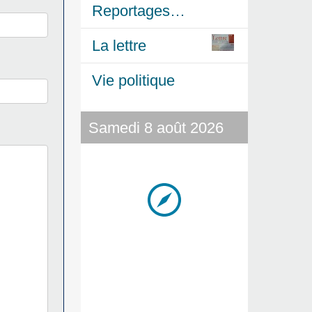
Reportages…
La lettre
Vie politique
Samedi 8 août 2026