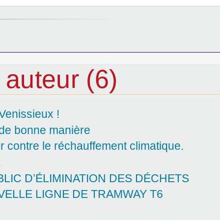
 auteur (6)
Venissieux !
 de bonne manière
ontre le réchauffement climatique.
E
BLIC D’ÉLIMINATION DES DÉCHETS
VELLE LIGNE DE TRAMWAY T6