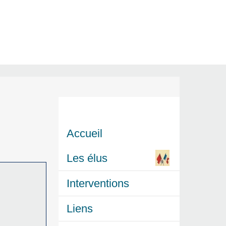
Accueil
Les élus
Interventions
Liens