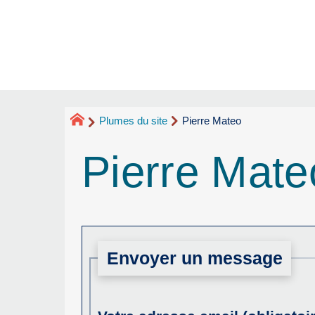
Plumes du site
Pierre Mateo
Pierre Mate
Envoyer un message