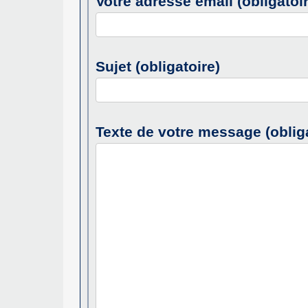
Votre adresse email (obligatoi
Sujet (obligatoire)
Texte de votre message (obliga