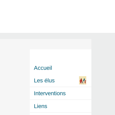
Accueil
Les élus
Interventions
Liens