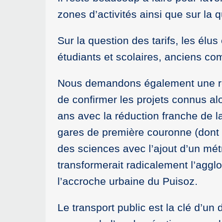
zones d’activités ainsi que sur la 
Sur la question des tarifs, les él
étudiants et scolaires, anciens com
Nous demandons également une ré
de confirmer les projets connus alo
ans avec la réduction franche de l
gares de première couronne (dont 
des sciences avec l’ajout d’un mét
transformerait radicalement l’agglo
l’accroche urbaine du Puisoz.
Le transport public est la clé d’un