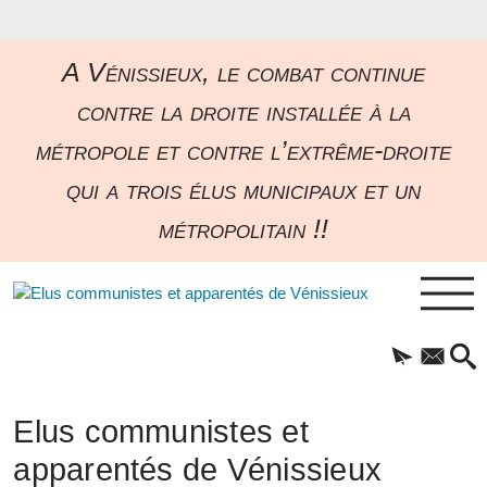
A Vénissieux, le combat continue
contre la droite installée à la
métropole et contre l’extrême-droite
qui a trois élus municipaux et un
métropolitain !!
Elus communistes et
apparentés de Vénissieux