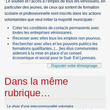
"Le soutien et l’accès à l’emploi de tous les vénissians, en
particulier des jeunes, de ceux qui sortent de formation
scolaire et professionnelle sont inscrits dans les actions
volontaristes que veut initier la majorité municipale :
Créer les conditions de contacts permanents avec
toutes les entreprises vénissianes.
Recenser avec elles tous les emplois non pourvus.
Rechercher avec elles et les pouvoirs publics les
formations qualifiantes. (…)les élus communistes
aideront à la mise en place d’un conseil
économique et social pour le Sud- Est Lyonnais.
Rajouter votre témoignage
Dans la même
rubrique…
Le choix d’une intercommunalité volontaire