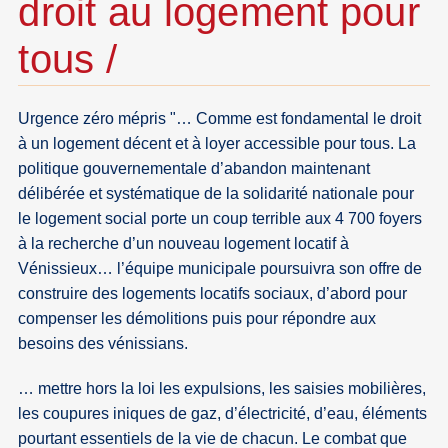
droit au logement pour
tous /
Urgence zéro mépris "… Comme est fondamental le droit
à un logement décent et à loyer accessible pour tous. La
politique gouvernementale d’abandon maintenant
délibérée et systématique de la solidarité nationale pour
le logement social porte un coup terrible aux 4 700 foyers
à la recherche d’un nouveau logement locatif à
Vénissieux… l’équipe municipale poursuivra son offre de
construire des logements locatifs sociaux, d’abord pour
compenser les démolitions puis pour répondre aux
besoins des vénissians.
… mettre hors la loi les expulsions, les saisies mobilières,
les coupures iniques de gaz, d’électricité, d’eau, éléments
pourtant essentiels de la vie de chacun. Le combat que