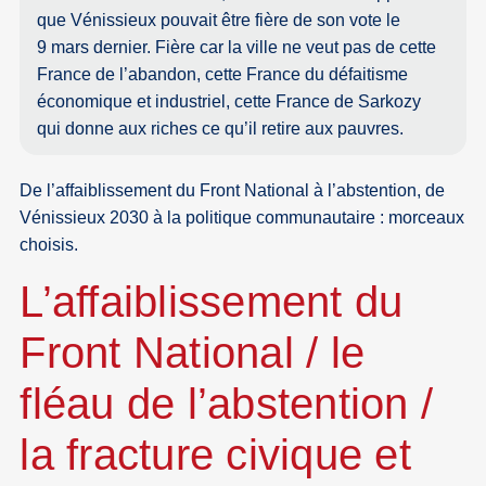
que Vénissieux pouvait être fière de son vote le
9 mars dernier. Fière car la ville ne veut pas de cette
France de l’abandon, cette France du défaitisme
économique et industriel, cette France de Sarkozy
qui donne aux riches ce qu’il retire aux pauvres.
De l’affaiblissement du Front National à l’abstention, de
Vénissieux 2030 à la politique communautaire : morceaux
choisis.
L’affaiblissement du
Front National / le
fléau de l’abstention /
la fracture civique et