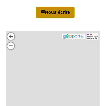
Nous écrire