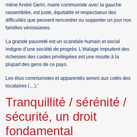
mène André Gerin, maire communiste avec la gauche
rassemblée, est juste, équitable et respectueux des
difficultés que peuvent rencontrer ou supporter un jour nos
familles vénissianes.
La grande pauvreté est un scandale humain et social
indigne d’une société de progrès. L’étalage impudent des
richesses des castes privilégiées est une insulte à la
plupart des gens de ce pays.
Les élus communistes et apparentés seront aux cotés des
locataires (…)."
Tranquillité / sérénité /
sécurité, un droit
fondamental