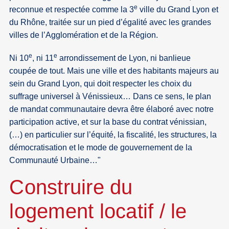
e
reconnue et respectée comme la 3
ville du Grand Lyon et
du Rhône, traitée sur un pied d’égalité avec les grandes
villes de l’Agglomération et de la Région.
e
e
Ni 10
, ni 11
arrondissement de Lyon, ni banlieue
coupée de tout. Mais une ville et des habitants majeurs au
sein du Grand Lyon, qui doit respecter les choix du
suffrage universel à Vénissieux… Dans ce sens, le plan
de mandat communautaire devra être élaboré avec notre
participation active, et sur la base du contrat vénissian,
(…) en particulier sur l’équité, la fiscalité, les structures, la
démocratisation et le mode de gouvernement de la
Communauté Urbaine…"
Construire du
logement locatif / le