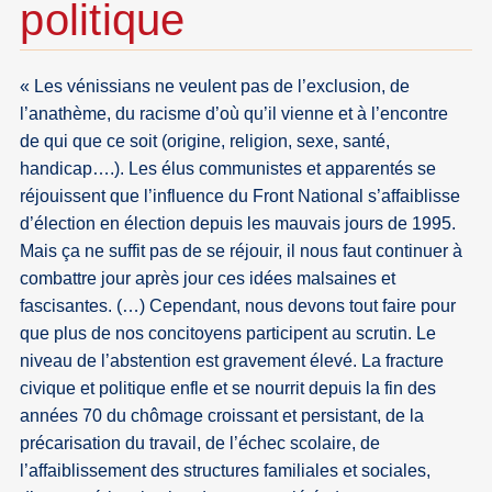
politique
« Les vénissians ne veulent pas de l’exclusion, de
l’anathème, du racisme d’où qu’il vienne et à l’encontre
de qui que ce soit (origine, religion, sexe, santé,
handicap….). Les élus communistes et apparentés se
réjouissent que l’influence du Front National s’affaiblisse
d’élection en élection depuis les mauvais jours de 1995.
Mais ça ne suffit pas de se réjouir, il nous faut continuer à
combattre jour après jour ces idées malsaines et
fascisantes. (…) Cependant, nous devons tout faire pour
que plus de nos concitoyens participent au scrutin. Le
niveau de l’abstention est gravement élevé. La fracture
civique et politique enfle et se nourrit depuis la fin des
années 70 du chômage croissant et persistant, de la
précarisation du travail, de l’échec scolaire, de
l’affaiblissement des structures familiales et sociales,