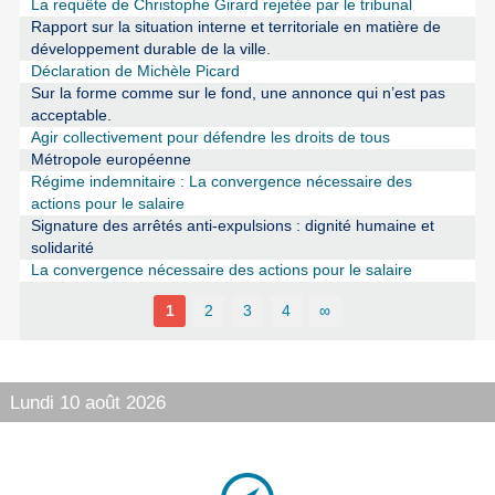
La requête de Christophe Girard rejetée par le tribunal
Rapport sur la situation interne et territoriale en matière de
développement durable de la ville.
Déclaration de Michèle Picard
Sur la forme comme sur le fond, une annonce qui n’est pas
acceptable.
Agir collectivement pour défendre les droits de tous
Métropole européenne
Régime indemnitaire : La convergence nécessaire des
actions pour le salaire
Signature des arrêtés anti-expulsions : dignité humaine et
solidarité
La convergence nécessaire des actions pour le salaire
1
2
3
4
∞
Lundi 10 août 2026