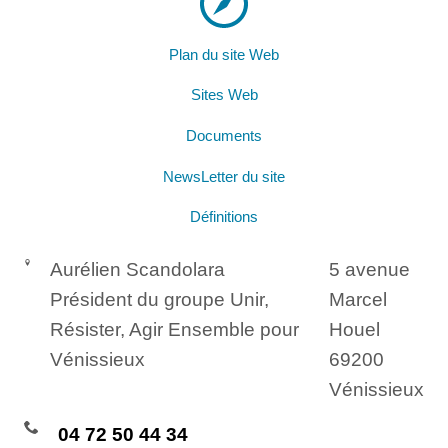
Plan du site Web
Sites Web
Documents
NewsLetter du site
Définitions
Aurélien Scandolara
5 avenue
Président du groupe Unir,
Marcel
Résister, Agir Ensemble pour
Houel
Vénissieux
69200
Vénissieux
04 72 50 44 34