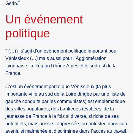
Gerin."
Un événement
politique
" (…) il s’agit d’un événement politique important pour
Vénissieux (…) mais aussi pour l’Agglomération
Lyonnaise, la Région Rhône Alpes et le sud-est de la
France.
C’est un événement parce que Vénissieux (la plus
importante ville au sud de la Loire dirigée par une liste de
gauche conduite par les communistes) est emblématique
des villes populaires, des banlieues révoltées, de la
jeunesse de France à la fois si diverse, si riche de ses
potentiels, mais aussi si oppressée, si contestée dans son
avenir, si malmenée et discriminée dans l’accès au travail,