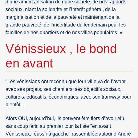
d’une américanisation de notre société, de nos rapports
sociaux, niant la solidarité et l’intérêt général, de la
marginalisation et de la pauvreté et maintenant de la
grande pauvreté, de l’incertitude du lendemain pour les
familles de nos quartiers et de nos villes populaires. »
Vénissieux , le bond
en avant
"Les vénissians ont reconnu que leur ville va de l’avant,
avec ses projets, ses chantiers, ses objectifs sociaux,
culturels, éducatifs, économiques, avec son tramway pour
bientôt…
Alors OUI, aujourd’hui, ils peuvent être fiers d’avoir élu,
sans coup férir, au premier tour, la liste "en avant
Vénissieux, réussir à gauche" rassemblée autour d’André