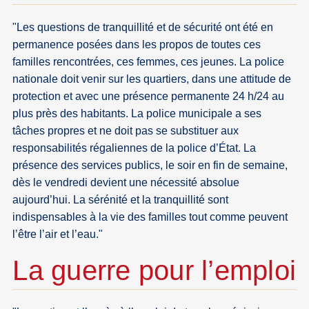
"Les questions de tranquillité et de sécurité ont été en
permanence posées dans les propos de toutes ces
familles rencontrées, ces femmes, ces jeunes. La police
nationale doit venir sur les quartiers, dans une attitude de
protection et avec une présence permanente 24 h/24 au
plus près des habitants. La police municipale a ses
tâches propres et ne doit pas se substituer aux
responsabilités régaliennes de la police d’État. La
présence des services publics, le soir en fin de semaine,
dès le vendredi devient une nécessité absolue
aujourd’hui. La sérénité et la tranquillité sont
indispensables à la vie des familles tout comme peuvent
l’être l’air et l’eau."
La guerre pour l’emploi