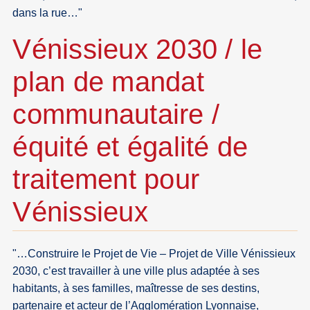
dans la rue…"
Vénissieux 2030 / le
plan de mandat
communautaire /
équité et égalité de
traitement pour
Vénissieux
"…Construire le Projet de Vie – Projet de Ville Vénissieux
2030, c’est travailler à une ville plus adaptée à ses
habitants, à ses familles, maîtresse de ses destins,
partenaire et acteur de l’Agglomération Lyonnaise,