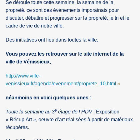
Se déroule toute cette semaine, la semaine de la
propreté. ce sont des évènements imporatnats pour
discuter, débattre et progresser sur la propreté, le tri et le
cadre de vie de notre ville.
Des initiatives ont lieu dans toutes la ville.
Vous pouvez les retrouver sur le site internet de la
ville de Vénissieux,
http://www.ville-
venissieux.fr/agenda/evenement/proprete_10.html
néanmoins en voici quelques unes :
e
Toute la semaine au 3
étage de l’HDV
: Exposition
« Récup’Art », oeuvre d’art réalisées à partir de matériaux
récupérés.