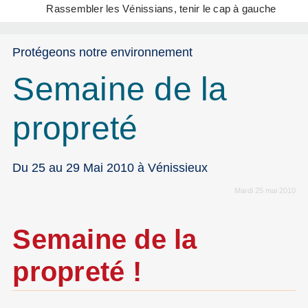
Rassembler les Vénissians, tenir le cap à gauche
Protégeons notre environnement
Semaine de la
propreté
Du 25 au 29 Mai 2010 à Vénissieux
Mardi 25 mai 2010
Semaine de la
propreté !