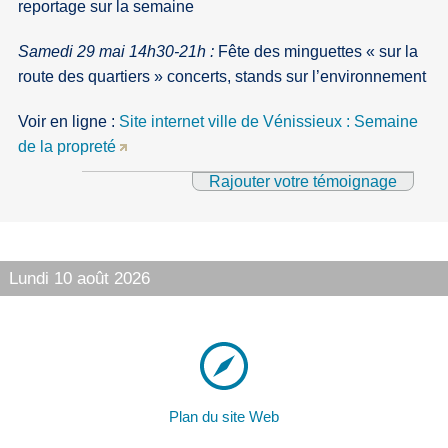
reportage sur la semaine
Samedi 29 mai 14h30-21h :
Fête des minguettes « sur la
route des quartiers » concerts, stands sur l’environnement
Voir en ligne :
Site internet ville de Vénissieux : Semaine
de la propreté
Rajouter votre témoignage
Lundi 10 août 2026
Plan du site Web