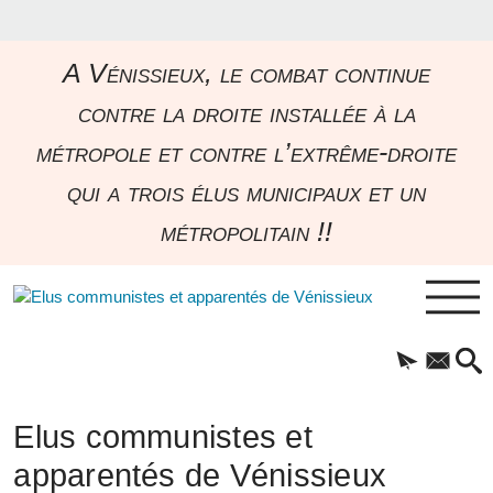
A Vénissieux, le combat continue
contre la droite installée à la
métropole et contre l’extrême-droite
qui a trois élus municipaux et un
métropolitain !!
Elus communistes et
apparentés de Vénissieux