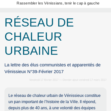
Rassembler les Vénissians, tenir le cap à gauche
RÉSEAU DE
CHALEUR
URBAINE
La lettre des élus communistes et apparentés de
Vénissieux N°39-Février 2017
Vendredi 17 février 2017 — Dernier ajout vendredi 17 mars 2017
Le réseau de chaleur urbain de Vénissieux constitue
un pan important de l’histoire de la Ville. Il répond,
depuis plus de 40 ans, à une volonté des équipes