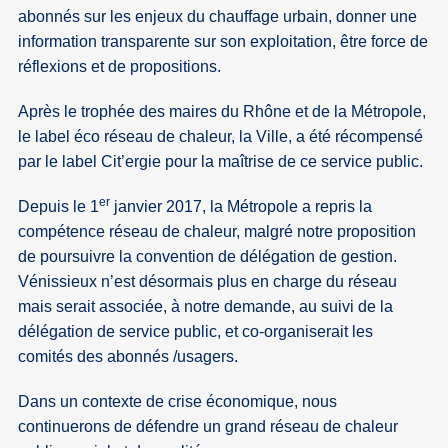
abonnés sur les enjeux du chauffage urbain, donner une
information transparente sur son exploitation, être force de
réflexions et de propositions.
Après le trophée des maires du Rhône et de la Métropole,
le label éco réseau de chaleur, la Ville, a été récompensé
par le label Cit’ergie pour la maîtrise de ce service public.
er
Depuis le 1
janvier 2017, la Métropole a repris la
compétence réseau de chaleur, malgré notre proposition
de poursuivre la convention de délégation de gestion.
Vénissieux n’est désormais plus en charge du réseau
mais serait associée, à notre demande, au suivi de la
délégation de service public, et co-organiserait les
comités des abonnés /usagers.
Dans un contexte de crise économique, nous
continuerons de défendre un grand réseau de chaleur