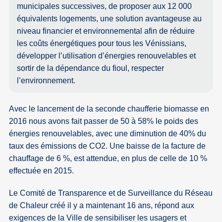
municipales successives, de proposer aux 12 000
équivalents logements, une solution avantageuse au
niveau financier et environnemental afin de réduire
les coûts énergétiques pour tous les Vénissians,
développer l’utilisation d’énergies renouvelables et
sortir de la dépendance du fioul, respecter
l’environnement.
Avec le lancement de la seconde chaufferie biomasse en
2016 nous avons fait passer de 50 à 58% le poids des
énergies renouvelables, avec une diminution de 40% du
taux des émissions de CO2. Une baisse de la facture de
chauffage de 6 %, est attendue, en plus de celle de 10 %
effectuée en 2015.
Le Comité de Transparence et de Surveillance du Réseau
de Chaleur créé il y a maintenant 16 ans, répond aux
exigences de la Ville de sensibiliser les usagers et