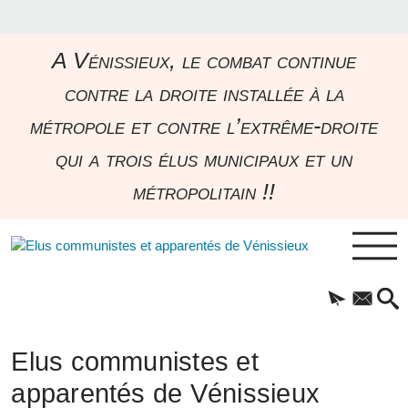
A Vénissieux, le combat continue
contre la droite installée à la
métropole et contre l’extrême-droite
qui a trois élus municipaux et un
métropolitain !!
Elus communistes et
apparentés de Vénissieux