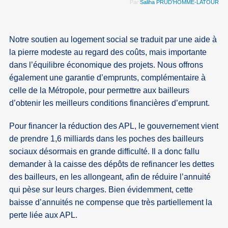
Par
Saliha PRUD’HOMME-LATOUR
Notre soutien au logement social se traduit par une aide à
la pierre modeste au regard des coûts, mais importante
dans l’équilibre économique des projets. Nous offrons
également une garantie d’emprunts, complémentaire à
celle de la Métropole, pour permettre aux bailleurs
d’obtenir les meilleurs conditions financières d’emprunt.
Pour financer la réduction des APL, le gouvernement vient
de prendre 1,6 milliards dans les poches des bailleurs
sociaux désormais en grande difficulté. Il a donc fallu
demander à la caisse des dépôts de refinancer les dettes
des bailleurs, en les allongeant, afin de réduire l’annuité
qui pèse sur leurs charges. Bien évidemment, cette
baisse d’annuités ne compense que très partiellement la
perte liée aux APL.