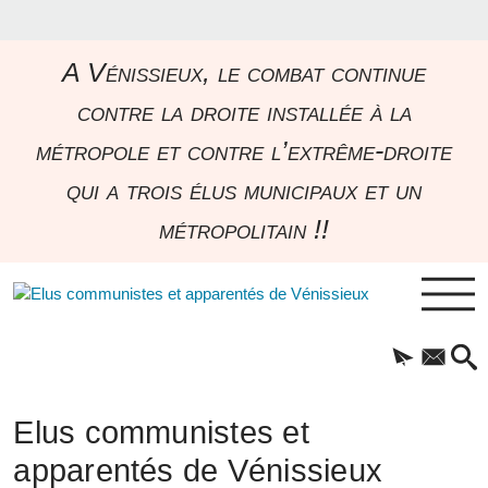
A Vénissieux, le combat continue
contre la droite installée à la
métropole et contre l’extrême-droite
qui a trois élus municipaux et un
métropolitain !!
Elus communistes et
apparentés de Vénissieux