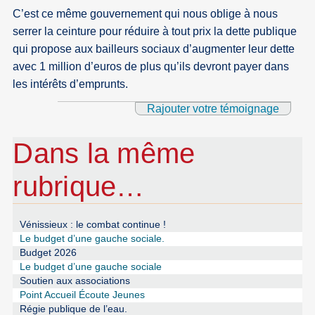
C’est ce même gouvernement qui nous oblige à nous
serrer la ceinture pour réduire à tout prix la dette publique
qui propose aux bailleurs sociaux d’augmenter leur dette
avec 1 million d’euros de plus qu’ils devront payer dans
les intérêts d’emprunts.
Rajouter votre témoignage
Dans la même
rubrique…
Vénissieux : le combat continue !
Le budget d’une gauche sociale.
Budget 2026
Le budget d’une gauche sociale
Soutien aux associations
Point Accueil Écoute Jeunes
Régie publique de l’eau.