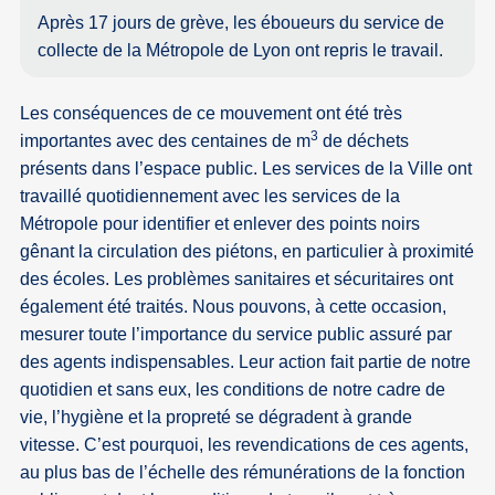
Après 17 jours de grève, les éboueurs du service de
collecte de la Métropole de Lyon ont repris le travail.
Les conséquences de ce mouvement ont été très
3
importantes avec des centaines de m
de déchets
présents dans l’espace public. Les services de la Ville ont
travaillé quotidiennement avec les services de la
Métropole pour identifier et enlever des points noirs
gênant la circulation des piétons, en particulier à proximité
des écoles. Les problèmes sanitaires et sécuritaires ont
également été traités. Nous pouvons, à cette occasion,
mesurer toute l’importance du service public assuré par
des agents indispensables. Leur action fait partie de notre
quotidien et sans eux, les conditions de notre cadre de
vie, l’hygiène et la propreté se dégradent à grande
vitesse. C’est pourquoi, les revendications de ces agents,
au plus bas de l’échelle des rémunérations de la fonction