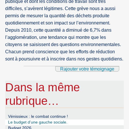
publique et dont les conditions de travail sont très
difficiles, s’avèrent légitimes. Cette grève nous a aussi
permis de mesurer la quantité des déchets produite
quotidiennement et son impact sur l’environnement.
Depuis 2010, cette quantité a diminué de 6,7% dans
l’agglomération, une tendance qui montre que les
citoyens se saisissent des questions environnementales.
Chacun prend conscience que les efforts de réduction
sont à poursuivre et à inscrire dans nos gestes quotidiens.
Rajouter votre témoignage
Dans la même
rubrique…
Vénissieux : le combat continue !
Le budget d’une gauche sociale.
Budget 2026