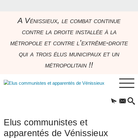
A Vénissieux, le combat continue
contre la droite installée à la
métropole et contre l’extrême-droite
qui a trois élus municipaux et un
métropolitain !!
Elus communistes et
apparentés de Vénissieux