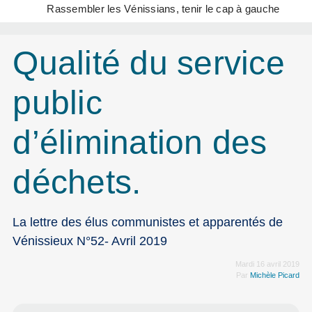
Rassembler les Vénissians, tenir le cap à gauche
Qualité du service
public
d’élimination des
déchets.
La lettre des élus communistes et apparentés de
Vénissieux N°52- Avril 2019
Mardi 16 avril 2019
Par
Michèle Picard