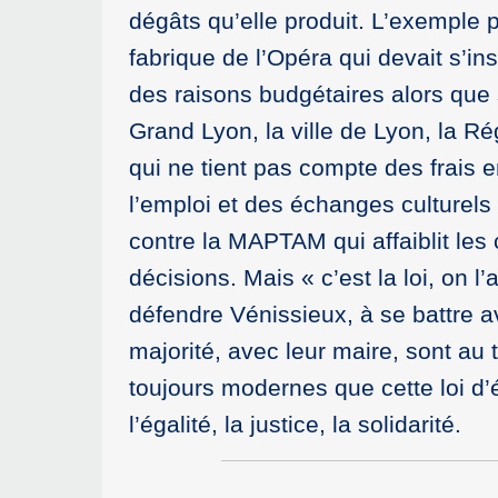
dégâts qu’elle produit. L’exemple p
fabrique de l’Opéra qui devait s’in
des raisons budgétaires alors que s
Grand Lyon, la ville de Lyon, la R
qui ne tient pas compte des frais 
l’emploi et des échanges culturels
contre la MAPTAM qui affaiblit les
décisions. Mais « c’est la loi, on l
défendre Vénissieux, à se battre a
majorité, avec leur maire, sont au 
toujours modernes que cette loi d’é
l’égalité, la justice, la solidarité.