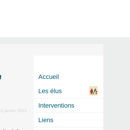
,
Accueil
Les élus
Interventions
4 janvier 2015
Liens