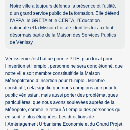
Notre ville a toujours défendu la présence et l’utilité,
d’un grand service public de la formation. Elle défend
l’AFPA, le GRETA et le CERTA, l’Éducation
nationale et la Mission Locale, dont les locaux font
désormais partie de la Maison des Services Publics
de Vénissy.
Vénissieux s’est battue pour le PLIE, plan local pour
l’insertion et l’emploi, personne ne sera donc étonné, que
notre ville soit membre constitutif de la Maison
Métropolitaine d’Insertion pour l’Emploi. Membre
constitutif, cela signifie que nous comptons agir pour le
public vénissian, mais aussi porter des problématiques
particulières, que nous avons soulevées auprès de la
Métropole, comme le retour à l’emploi des personnes qui
en sont le plus éloignées. Les directions de
l’Aménagement Urbanisme Economie et du Grand Projet