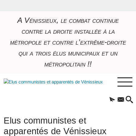
A Vénissieux, le combat continue
contre la droite installée à la
métropole et contre l’extrême-droite
qui a trois élus municipaux et un
métropolitain !!
Elus communistes et
apparentés de Vénissieux