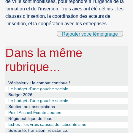
de Ville sont mobilisées, pour répondre à l’urgence de la
formation et de l’insertion. Trois axes ont été définis : les
clauses d’insertion, la coordination des acteurs de
l’insertion, et la coopération avec les entreprises.
Rajouter votre témoignage
Dans la même
rubrique…
Vénissieux : le combat continue !
Le budget d’une gauche sociale.
Budget 2026
Le budget d’une gauche sociale
Soutien aux associations
Point Accueil Écoute Jeunes
Régie publique de l’eau.
Echos : les vrais causes de l’absentéisme
Solidarité, transition, résistance.