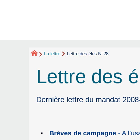
La lettre
Lettre des élus N°28
Lettre des 
Dernière lettre du mandat 200
Brèves de campagne
- A l’u