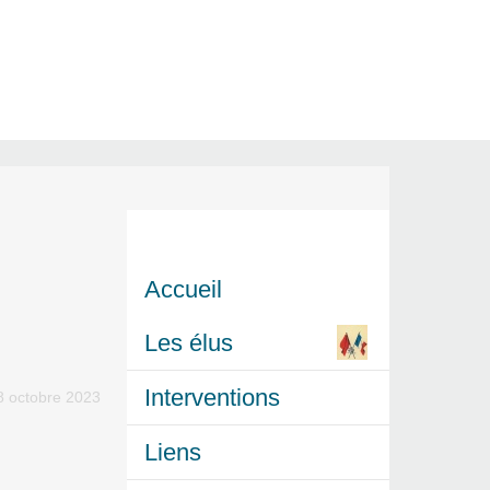
Accueil
Les élus
Interventions
8 octobre 2023
Liens