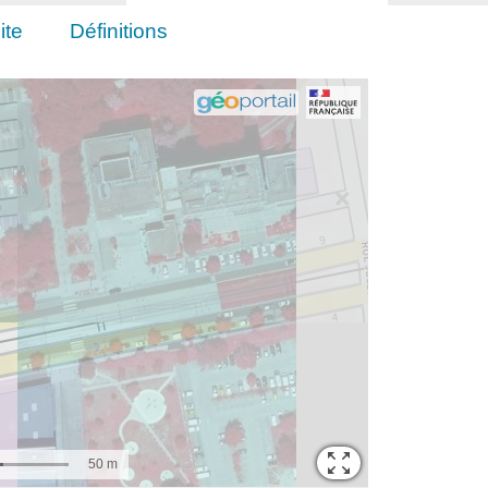
ite
Définitions